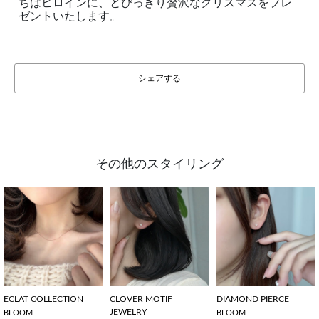
ちはヒロインに、とびっきり贅沢なクリスマスをプレ
ゼントいたします。
シェアする
その他のスタイリング
ECLAT COLLECTION
CLOVER MOTIF
DIAMOND PIERCE
JEWELRY
BLOOM
BLOOM