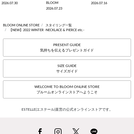
BLOOM
2026.07.30
2026.07.16
2026.07.23
BLOOM ONLINE STORE
スタイリング一覧
【NEW】2022 WINTER -NECKLACE & PIERCE etc.-
PRESENT GUIDE
気持ちを伝えるプレゼントガイド
SIZE GUIDE
サイズガイド
WELCOME TO BLOOM ONLINE STORE
ブルームオンラインストアへようこそ
ESTELLE(エステール)直営の公式オンラインストアです。