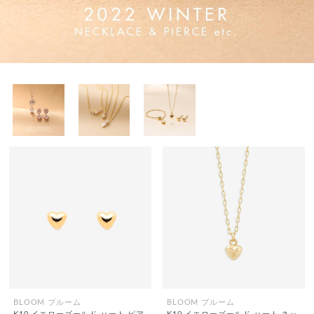
BLOOM ブルーム
BLOOM ブルーム