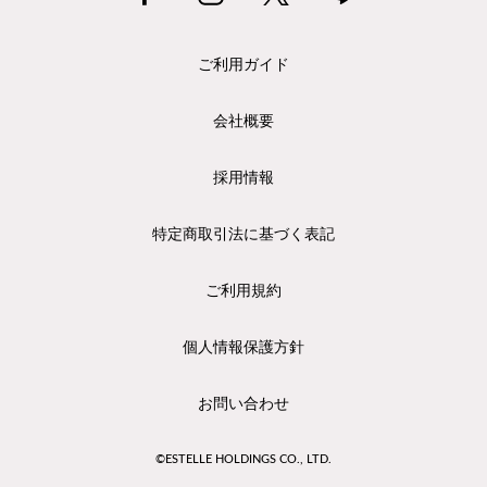
ご利用ガイド
会社概要
採用情報
特定商取引法に基づく表記
ご利用規約
個人情報保護方針
お問い合わせ
©ESTELLE HOLDINGS CO., LTD.