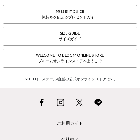
PRESENT GUIDE
気持ちを伝えるプレゼントガイド
SIZE GUIDE
サイズガイド
WELCOME TO BLOOM ONLINE STORE
ブルームオンラインストアへようこそ
ESTELLE(エステール)直営の公式オンラインストアです。
ご利用ガイド
会社概要