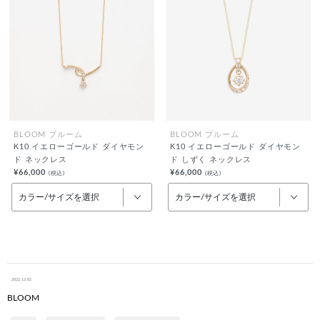
BLOOM ブルーム
BLOOM ブルーム
K10 イエローゴールド ダイヤモン
K10 イエローゴールド ダイヤモン
ド ネックレス
ド しずく ネックレス
¥66,000
¥66,000
(税込)
(税込)
カラー/サイズを選択
カラー/サイズを選択
2022.12.02
BLOOM