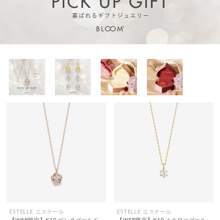
ESTELLE エステール
ESTELLE エステール