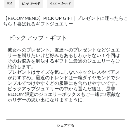
K10
ピンクゴールド
イエローゴールド
【RECOMMEND】PICK UP GIFT | プレゼントに迷ったらこ
ちら！喜ばれるギフトジュエリー
ピックアップ・ギフト
彼女へのプレゼント、友達へのプレゼントなどジュエ
リーを贈りたいけど好みもあるしわからない！今回は
そのお悩みを解決するギフトに最適のジュエリーをご
紹介します。
プレゼントはサイズを気にしないネックレスやピアス
がおすすめ。最近のトレンドは一粒ダイヤモンドでシ
ンプルでつけやすくどの服装にも合わせやすいです。
ピックアップジュエリーの中から選んだ後は、是非
BLOOM限定のジュエリーボックスもご一緒に♪素敵な
ホリデーの思い出になりますように。
シェアする