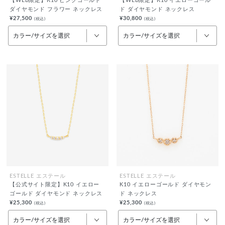
【WEB限定】K10 ピンクゴールド
【WEB限定】K10 イエローゴール
ダイヤモンド フラワー ネックレス
ド ダイヤモンド ネックレス
¥27,500
¥30,800
(税込)
(税込)
カラー/サイズを選択
カラー/サイズを選択
ESTELLE エステール
ESTELLE エステール
【公式サイト限定】K10 イエロー
K10 イエローゴールド ダイヤモン
ゴールド ダイヤモンド ネックレス
ド ネックレス
¥25,300
¥25,300
(税込)
(税込)
カラー/サイズを選択
カラー/サイズを選択