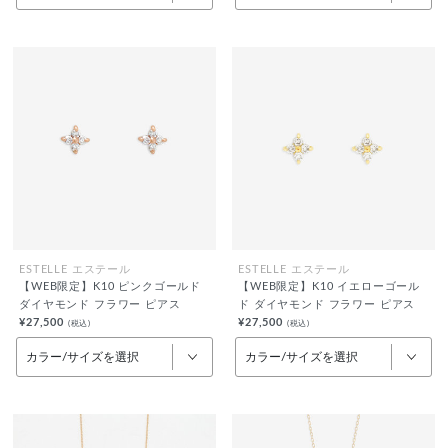
ESTELLE エステール
ESTELLE エステール
【WEB限定】K10 ピンクゴールド
【WEB限定】K10 イエローゴール
ダイヤモンド フラワー ピアス
ド ダイヤモンド フラワー ピアス
¥27,500
¥27,500
(税込)
(税込)
カラー/サイズを選択
カラー/サイズを選択