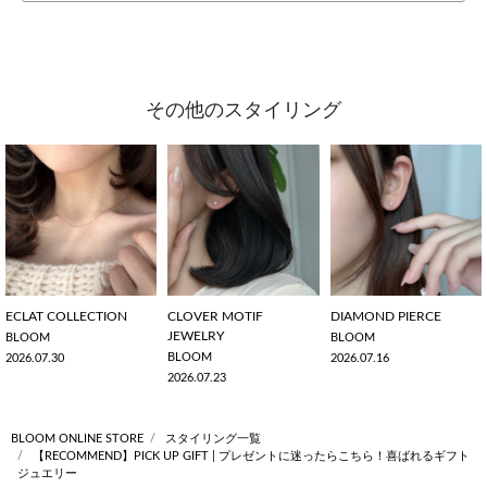
その他のスタイリング
ECLAT COLLECTION
CLOVER MOTIF
DIAMOND PIERCE
JEWELRY
BLOOM
BLOOM
BLOOM
2026.07.30
2026.07.16
2026.07.23
BLOOM ONLINE STORE
スタイリング一覧
【RECOMMEND】PICK UP GIFT | プレゼントに迷ったらこちら！喜ばれるギフト
ジュエリー