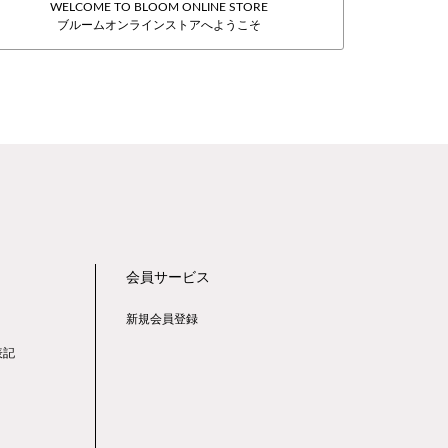
WELCOME TO BLOOM ONLINE STORE
ブルームオンラインストアへようこそ
会員サービス
新規会員登録
表記