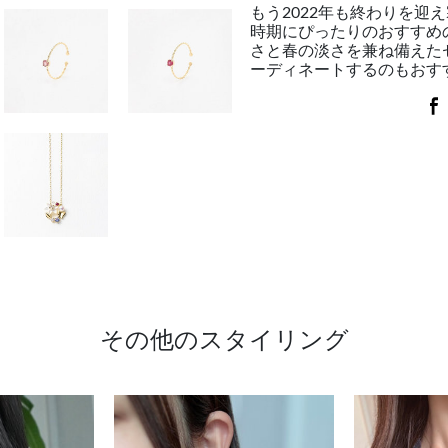
もう2022年も終わりを迎
時期にぴったりのおすすめ
さと春の淡さを兼ね備えた
ーディネートするのもおす
その他のスタイリング