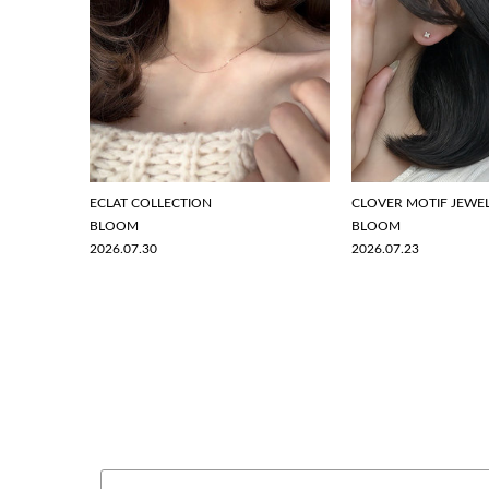
ECLAT COLLECTION
CLOVER MOTIF JEWE
BLOOM
BLOOM
2026.07.30
2026.07.23