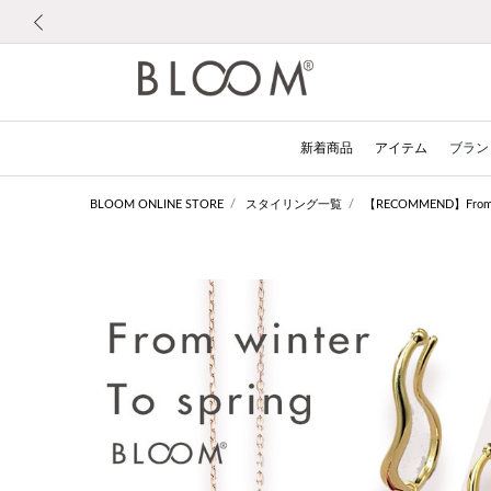
前の画像
新着商品
アイテム
ブラン
BLOOM ONLINE STORE
スタイリング一覧
【RECOMMEND】From wi