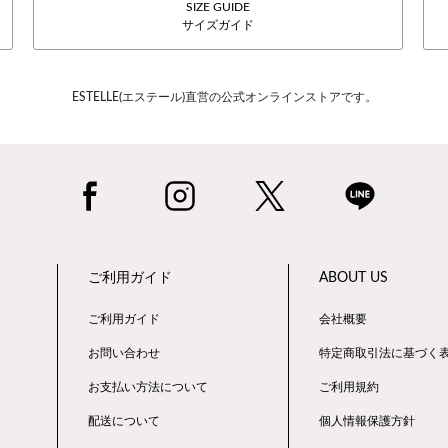
SIZE GUIDE
サイズガイド
ESTELLE(エステール)直営の公式オンラインストアです。
ご利用ガイド
ABOUT US
ご利用ガイド
会社概要
お問い合わせ
特定商取引法に基づく
お支払い方法について
ご利用規約
配送について
個人情報保護方針