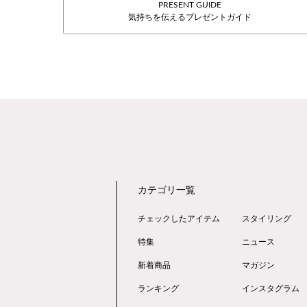
PRESENT GUIDE
気持ちを伝えるプレゼントガイド
カテゴリ一覧
チェックしたアイテム
スタイリング
特集
ニュース
新着商品
マガジン
ランキング
インスタグラム