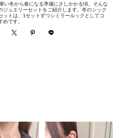
え寒い冬から春になる準備にさしかかる頃。そんな
のジュエリーセットをご紹介します。冬のシック
セットは、1セットずつシミラールックとしてコ
すめです。