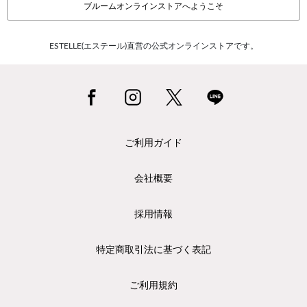
ブルームオンラインストアへようこそ
ESTELLE(エステール)直営の公式オンラインストアです。
ご利用ガイド
会社概要
採用情報
特定商取引法に基づく表記
ご利用規約