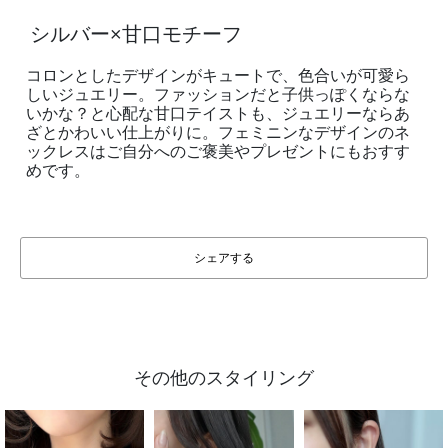
シルバー×甘口モチーフ
コロンとしたデザインがキュートで、色合いが可愛ら
しいジュエリー。ファッションだと子供っぽくならな
いかな？と心配な甘口テイストも、ジュエリーならあ
ざとかわいい仕上がりに。フェミニンなデザインのネ
ックレスはご自分へのご褒美やプレゼントにもおすす
めです。
シェアする
その他のスタイリング