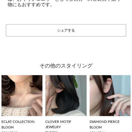
物にもおすすめです。
シェアする
その他のスタイリング
ECLAT COLLECTION
CLOVER MOTIF
DIAMOND PIERCE
JEWELRY
BLOOM
BLOOM