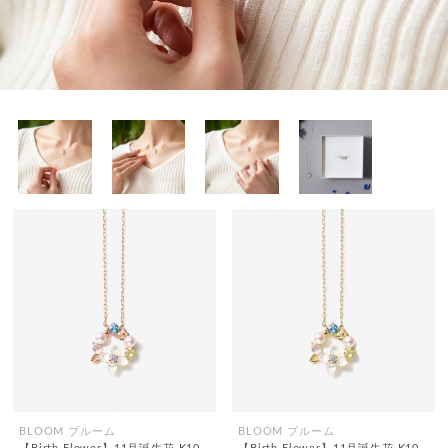
BLOOM ブルーム
BLOOM ブルーム