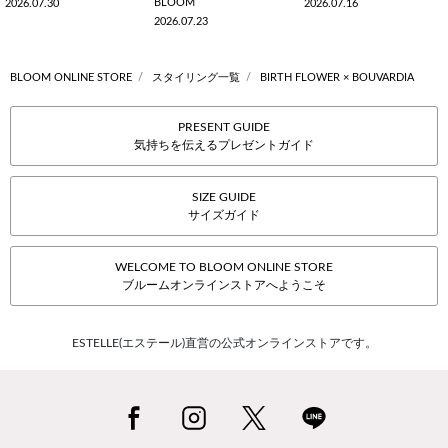
BLOOM
2026.07.30
2026.07.16
2026.07.23
BLOOM ONLINE STORE
スタイリング一覧
BIRTH FLOWER × BOUVARDIA
PRESENT GUIDE
気持ちを伝えるプレゼントガイド
SIZE GUIDE
サイズガイド
WELCOME TO BLOOM ONLINE STORE
ブルームオンラインストアへようこそ
ESTELLE(エステール)直営の公式オンラインストアです。