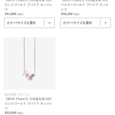
【Birth Flower】11月誕生花 K10
【Birth Flower】11月誕生花 K10
ピンクゴールド ブバリア ネックレ
イエローゴールド ブバリア ネック
ス
レス
¥41,800
¥36,300
(税込)
(税込)
カラー/サイズを選択
カラー/サイズを選択
BLOOM ブルーム
【Birth Flower】11月誕生花 K10
ピンクゴールド ブバリア ネックレ
ス
¥22,000
(税込)