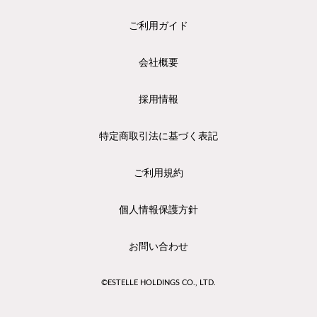
ご利用ガイド
会社概要
採用情報
特定商取引法に基づく表記
ご利用規約
個人情報保護方針
お問い合わせ
©ESTELLE HOLDINGS CO., LTD.