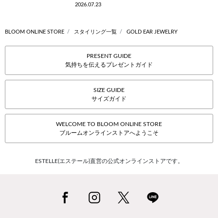
2026.07.23
BLOOM ONLINE STORE
スタイリング一覧
GOLD EAR JEWELRY
PRESENT GUIDE
気持ちを伝えるプレゼントガイド
SIZE GUIDE
サイズガイド
WELCOME TO BLOOM ONLINE STORE
ブルームオンラインストアへようこそ
ESTELLE(エステール)直営の公式オンラインストアです。