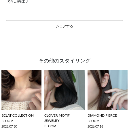
かに演出♪
シェアする
その他のスタイリング
ECLAT COLLECTION
CLOVER MOTIF
DIAMOND PIERCE
JEWELRY
BLOOM
BLOOM
BLOOM
2026.07.30
2026.07.16