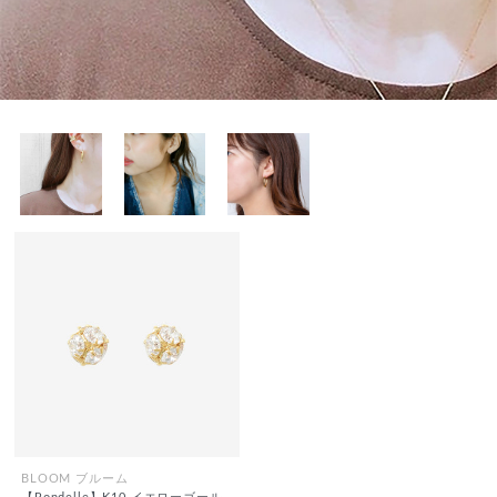
BLOOM ブルーム