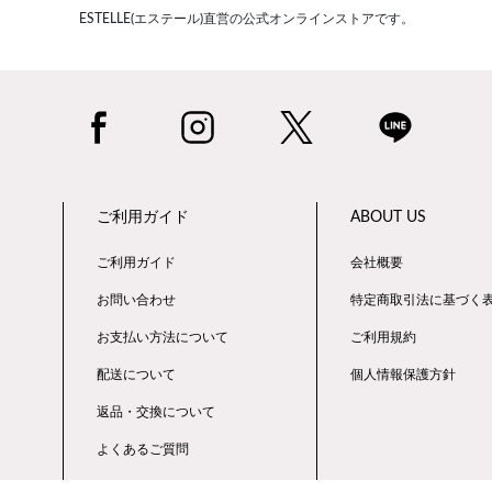
ESTELLE(エステール)直営の公式オンラインストアです。
ご利用ガイド
ABOUT US
ご利用ガイド
会社概要
お問い合わせ
特定商取引法に基づく
お支払い方法について
ご利用規約
配送について
個人情報保護方針
返品・交換について
よくあるご質問