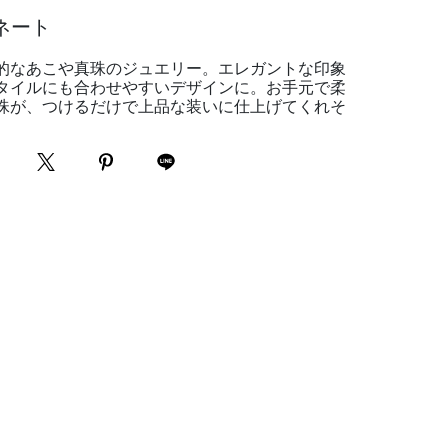
ネート
的なあこや真珠のジュエリー。エレガントな印象
タイルにも合わせやすいデザインに。お手元で柔
珠が、つけるだけで上品な装いに仕上げてくれそ