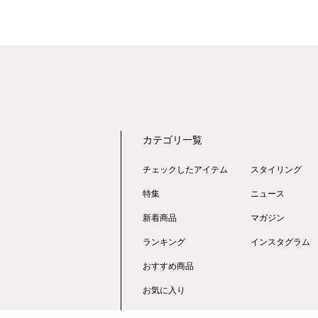
カテゴリ一覧
チェックしたアイテム
スタイリング
特集
ニュース
新着商品
マガジン
ランキング
インスタグラム
おすすめ商品
お気に入り