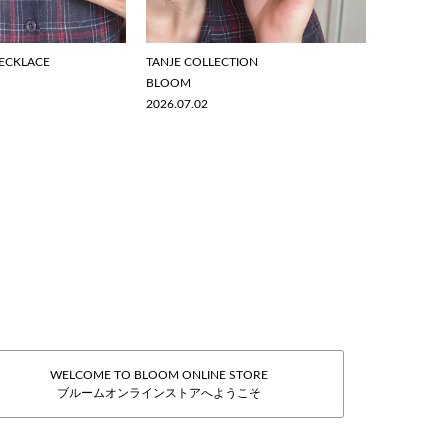
ECKLACE
TANJE COLLECTION
BLOOM
2026.07.02
WELCOME TO BLOOM ONLINE STORE
ブルームオンラインストアへようこそ