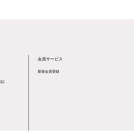
会員サービス
新規会員登録
表記