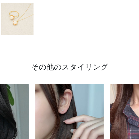
その他のスタイリング