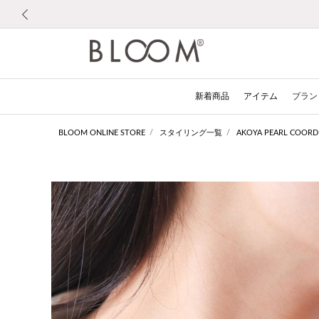
前の画像
新着商品
アイテム
ブラン
BLOOM ONLINE STORE
スタイリング一覧
AKOYA PEARL COORD