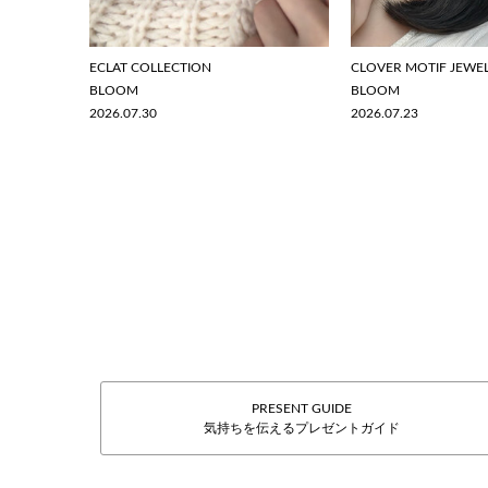
ECLAT COLLECTION
CLOVER MOTIF JEWE
BLOOM
BLOOM
2026.07.30
2026.07.23
PRESENT GUIDE
気持ちを伝えるプレゼントガイド