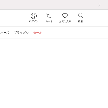
次の画像
ログイン
カート
お気に入り
検索
ンバーズ
ブライダル
セール