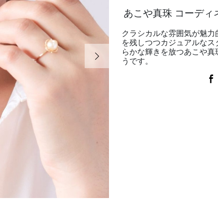
あこや真珠 コーディ
クラシカルな雰囲気が魅力
を残しつつカジュアルなス
次の画像
らかな輝きを放つあこや真
うです。