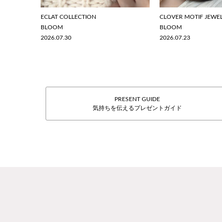
ECLAT COLLECTION
CLOVER MOTIF JEWE
BLOOM
BLOOM
2026.07.30
2026.07.23
PRESENT GUIDE
気持ちを伝えるプレゼントガイド