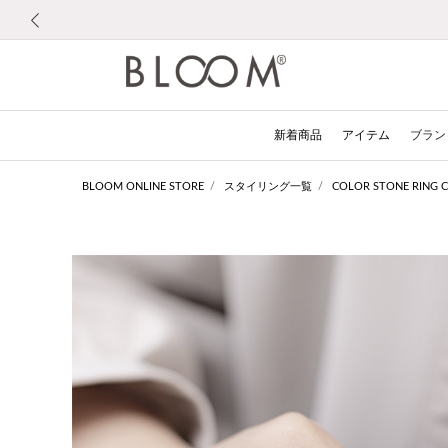
前の画像
新着商品
アイテム
ブラン
BLOOM ONLINE STORE
スタイリング一覧
COLOR STONE RING 