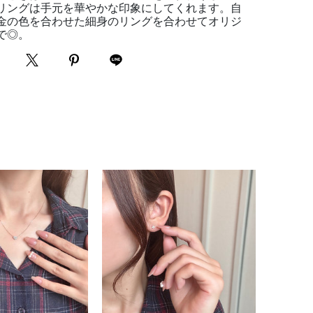
リングは手元を華やかな印象にしてくれます。自
金の色を合わせた細身のリングを合わせてオリジ
で◎。