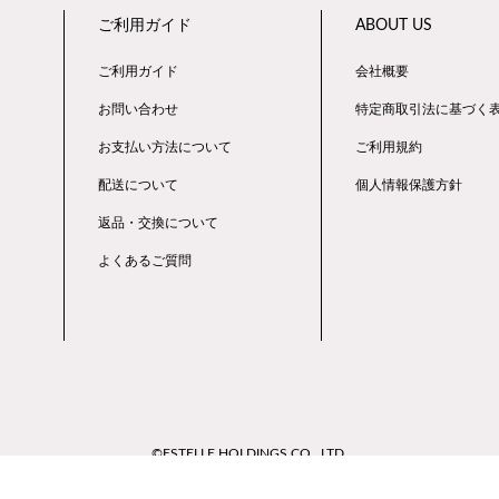
ご利用ガイド
ABOUT US
ご利用ガイド
会社概要
お問い合わせ
特定商取引法に基づく
お支払い方法について
ご利用規約
配送について
個人情報保護方針
返品・交換について
よくあるご質問
©ESTELLE HOLDINGS CO., LTD.