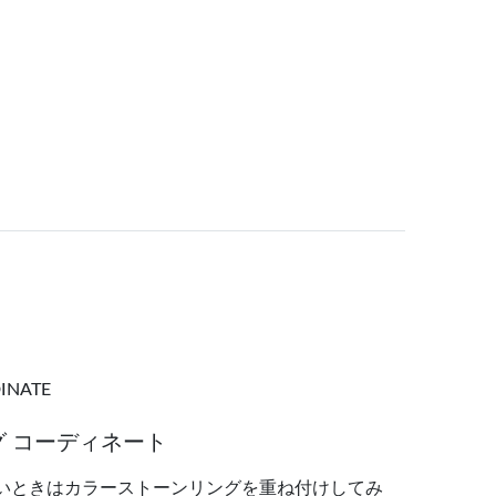
INATE
 コーディネート
いときはカラーストーンリングを重ね付けしてみ