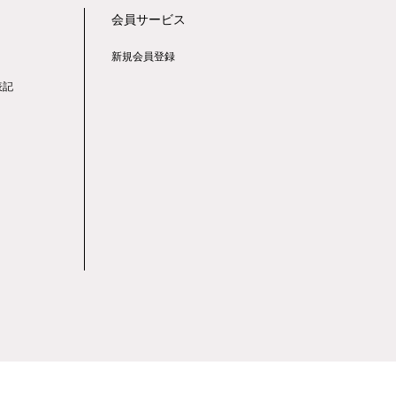
会員サービス
新規会員登録
表記