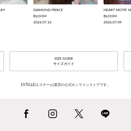
LRY
DIAMOND PIERCE
HEART MOTIF N
BLOOM
BLOOM
2026.07.16
2026.07.09
SIZE GUIDE
サイズガイド
ESTELLE(エステール)直営の公式オンラインストアです。