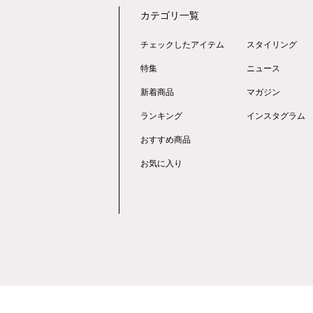
カテゴリ一覧
チェックしたアイテム
スタイリング
特集
ニュース
新着商品
マガジン
ランキング
インスタグラム
おすすめ商品
お気に入り