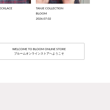
ECKLACE
TANJE COLLECTION
BLOOM
2026.07.02
WELCOME TO BLOOM ONLINE STORE
ブルームオンラインストアへようこそ