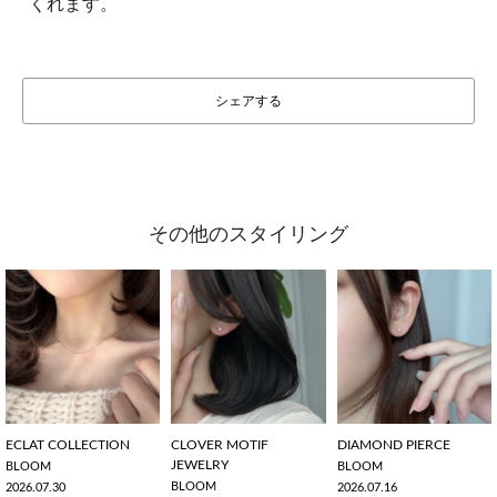
くれます。
シェアする
その他のスタイリング
ECLAT COLLECTION
CLOVER MOTIF
DIAMOND PIERCE
JEWELRY
BLOOM
BLOOM
BLOOM
2026.07.30
2026.07.16