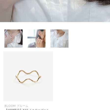
BLOOM ブルーム