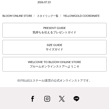
2026.07.23
BLOOM ONLINE STORE
スタイリング一覧
YELLOWGOLD COORDINATE
PRESENT GUIDE
気持ちを伝えるプレゼントガイド
SIZE GUIDE
サイズガイド
WELCOME TO BLOOM ONLINE STORE
ブルームオンラインストアへようこそ
ESTELLE(エステール)直営の公式オンラインストアです。