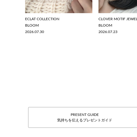
ECLAT COLLECTION
CLOVER MOTIF JEWE
BLOOM
BLOOM
2026.07.30
2026.07.23
PRESENT GUIDE
気持ちを伝えるプレゼントガイド