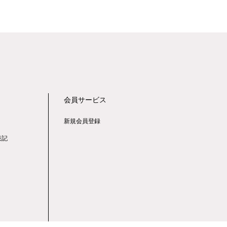
会員サービス
新規会員登録
表記