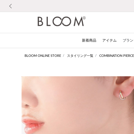
前の画像
新着商品
アイテム
ブラン
BLOOM ONLINE STORE
スタイリング一覧
COMBINATION PIERCE