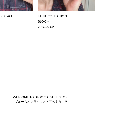
ECKLACE
TANJE COLLECTION
BLOOM
2026.07.02
WELCOME TO BLOOM ONLINE STORE
ブルームオンラインストアへようこそ