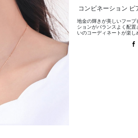
コンビネーション ピ
地金の輝きが美しいフープ
ションがバランスよく配置
いのコーディネートが楽し