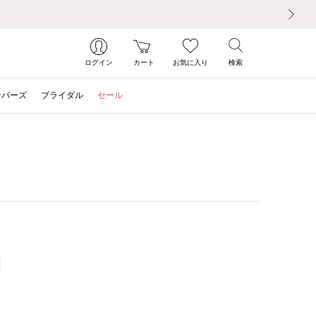
次の画像
ログイン
カート
お気に入り
検索
ンバーズ
ブライダル
セール