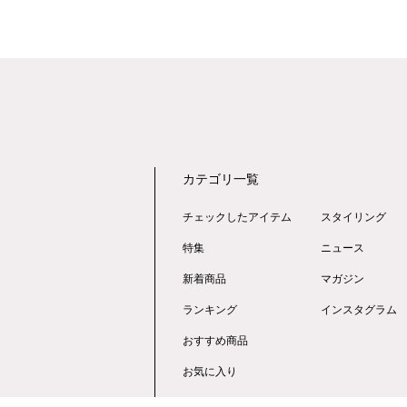
カテゴリ一覧
チェックしたアイテム
スタイリング
特集
ニュース
新着商品
マガジン
ランキング
インスタグラム
おすすめ商品
お気に入り