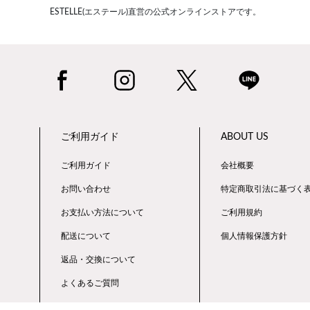
ESTELLE(エステール)直営の公式オンラインストアです。
ご利用ガイド
ABOUT US
ご利用ガイド
会社概要
お問い合わせ
特定商取引法に基づく
お支払い方法について
ご利用規約
配送について
個人情報保護方針
返品・交換について
よくあるご質問