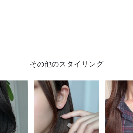
その他のスタイリング