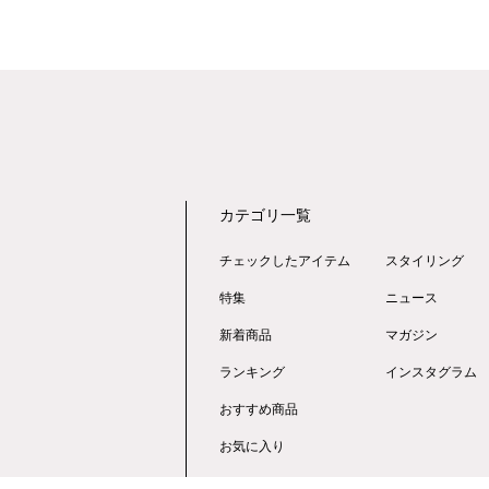
カテゴリ一覧
チェックしたアイテム
スタイリング
特集
ニュース
新着商品
マガジン
ランキング
インスタグラム
おすすめ商品
お気に入り