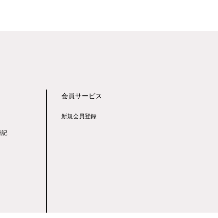
会員サービス
新規会員登録
表記