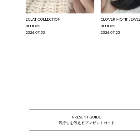
ECLAT COLLECTION
CLOVER MOTIF JEWE
BLOOM
BLOOM
2026.07.30
2026.07.23
PRESENT GUIDE
気持ちを伝えるプレゼントガイド