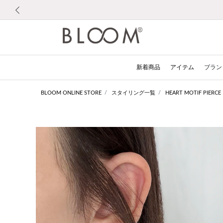
前の画像
新着商品
アイテム
ブラン
BLOOM ONLINE STORE
スタイリング一覧
HEART MOTIF PIERCE