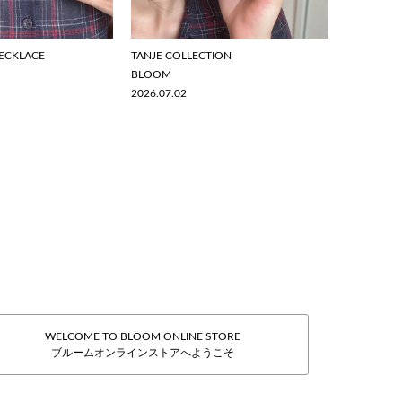
ECKLACE
TANJE COLLECTION
BLOOM
2026.07.02
WELCOME TO BLOOM ONLINE STORE
ブルームオンラインストアへようこそ