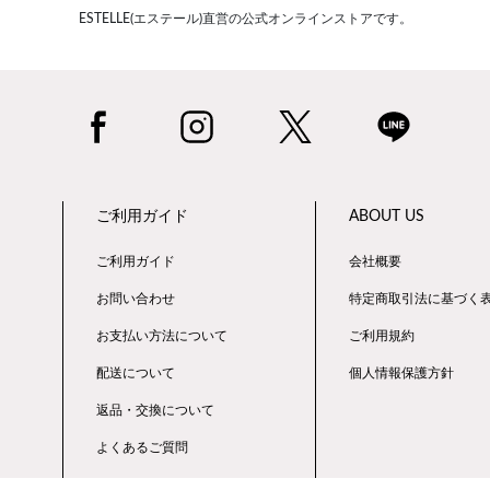
ESTELLE(エステール)直営の公式オンラインストアです。
ご利用ガイド
ABOUT US
ご利用ガイド
会社概要
お問い合わせ
特定商取引法に基づく
お支払い方法について
ご利用規約
配送について
個人情報保護方針
返品・交換について
よくあるご質問