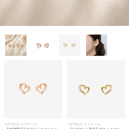
ESTELLE エステール
ESTELLE エステール