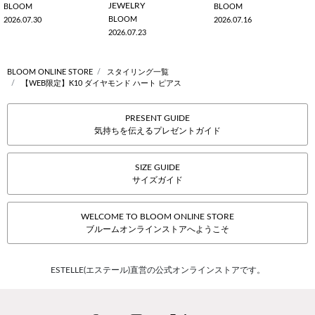
JEWELRY
BLOOM
BLOOM
BLOOM
2026.07.30
2026.07.16
2026.07.23
BLOOM ONLINE STORE
スタイリング一覧
【WEB限定】K10 ダイヤモンド ハート ピアス
PRESENT GUIDE
気持ちを伝えるプレゼントガイド
SIZE GUIDE
サイズガイド
WELCOME TO BLOOM ONLINE STORE
ブルームオンラインストアへようこそ
ESTELLE(エステール)直営の公式オンラインストアです。