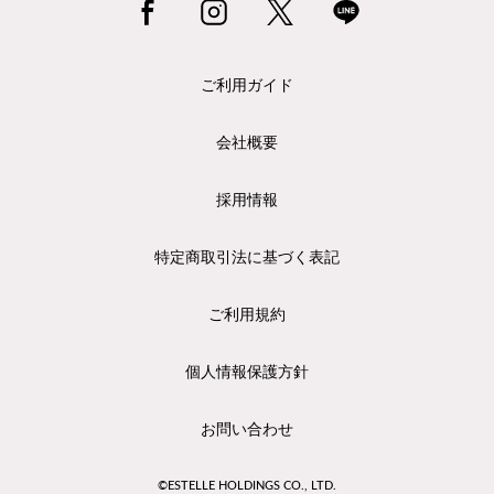
ご利用ガイド
会社概要
採用情報
特定商取引法に基づく表記
ご利用規約
個人情報保護方針
お問い合わせ
©ESTELLE HOLDINGS CO., LTD.