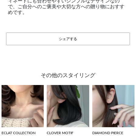
ィネートにも合わせやすいシンプルなデザインなの
で、ご自分へのご褒美や大切な方への贈り物におすす
めです。
シェアする
その他のスタイリング
ECLAT COLLECTION
CLOVER MOTIF
DIAMOND PIERCE