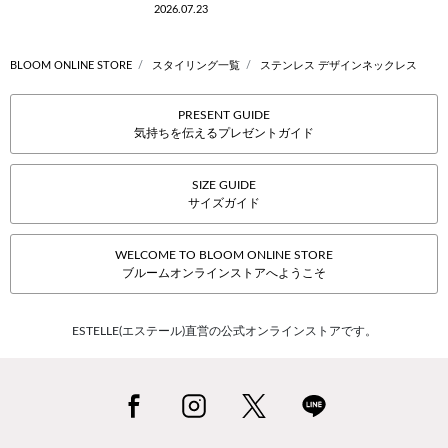
2026.07.23
BLOOM ONLINE STORE
スタイリング一覧
ステンレス デザインネックレス
PRESENT GUIDE
気持ちを伝えるプレゼントガイド
SIZE GUIDE
サイズガイド
WELCOME TO BLOOM ONLINE STORE
ブルームオンラインストアへようこそ
ESTELLE(エステール)直営の公式オンラインストアです。