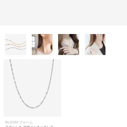
BLOOM ブルーム