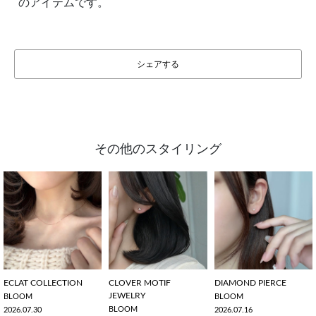
のアイテムです。
シェアする
その他のスタイリング
ECLAT COLLECTION
CLOVER MOTIF
DIAMOND PIERCE
JEWELRY
BLOOM
BLOOM
BLOOM
2026.07.30
2026.07.16