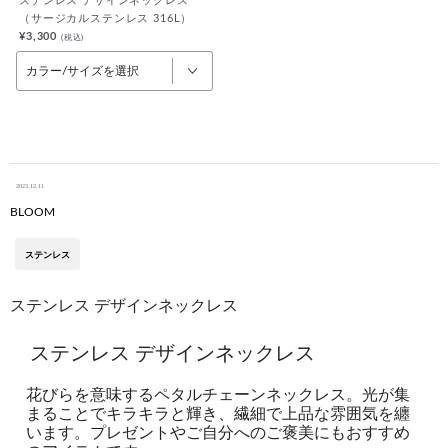
ステンレス デザインネックレス
（サージカルステンレス 316L）
¥3,300
(税込)
カラー/サイズを選択
2023.12.11
BLOOM
ステンレス
ステンレス デザインネックレス
ステンレス デザインネックレス
花びらを意味するペタルチェーンネックレス。光が集
まることでキラキラと輝き、繊細で上品な雰囲気を纏
います。プレゼントやご自分へのご褒美にもおすすめ