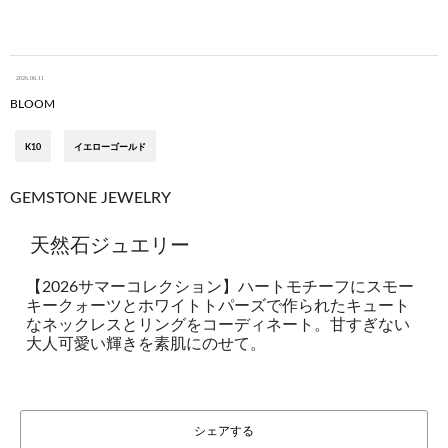
2026.06.11
BLOOM
K10
イエローゴールド
GEMSTONE JEWELRY
天然石ジュエリー
【2026サマーコレクション】ハートモチーフにスモー
キークォーツとホワイトトパーズで作られたキュート
なネックレスとリングをコーディネート。甘すぎない
大人可愛い輝きを素肌にのせて。
シェアする