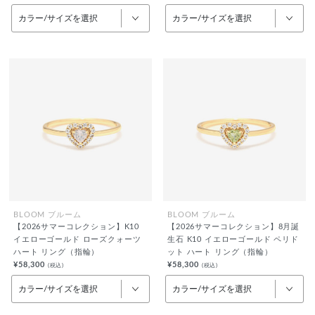
カラー/サイズを選択
カラー/サイズを選択
BLOOM ブルーム
BLOOM ブルーム
【2026サマーコレクション】K10
【2026サマーコレクション】8月誕
イエローゴールド ローズクォーツ
生石 K10 イエローゴールド ペリド
ハート リング（指輪）
ット ハート リング（指輪）
¥58,300
¥58,300
(税込)
(税込)
カラー/サイズを選択
カラー/サイズを選択