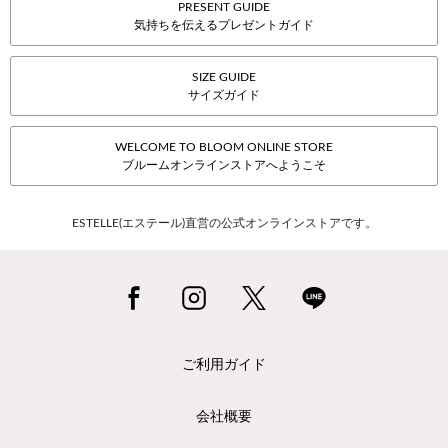
PRESENT GUIDE
気持ちを伝えるプレゼントガイド
SIZE GUIDE
サイズガイド
WELCOME TO BLOOM ONLINE STORE
ブルームオンラインストアへようこそ
ESTELLE(エステール)直営の公式オンラインストアです。
ご利用ガイド
会社概要