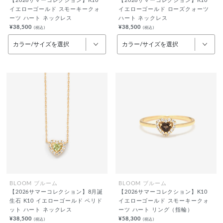
【2026サマーコレクション】K10
【2026サマーコレクション】K10
イエローゴールド スモーキークォ
イエローゴールド ローズクォーツ
ーツ ハート ネックレス
ハート ネックレス
¥38,500
¥38,500
(税込)
(税込)
カラー/サイズを選択
カラー/サイズを選択
BLOOM ブルーム
BLOOM ブルーム
【2026サマーコレクション】8月誕
【2026サマーコレクション】K10
生石 K10 イエローゴールド ペリド
イエローゴールド スモーキークォ
ット ハート ネックレス
ーツ ハート リング（指輪）
¥38,500
¥58,300
(税込)
(税込)