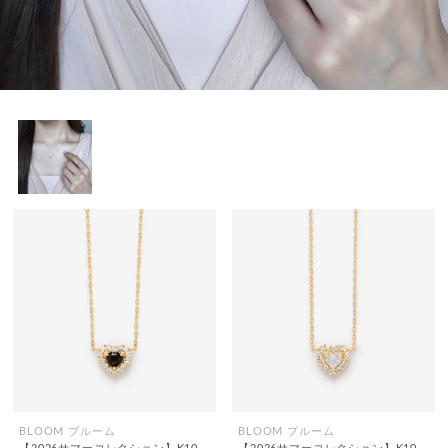
BLOOM ブルーム
BLOOM ブルーム