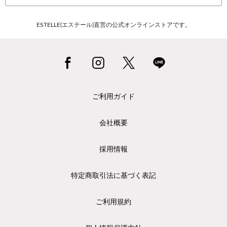
ESTELLE(エステール)直営の公式オンラインストアです。
ご利用ガイド
会社概要
採用情報
特定商取引法に基づく表記
ご利用規約