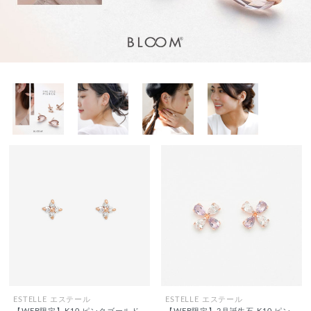
ESTELLE エステール
ESTELLE エステール