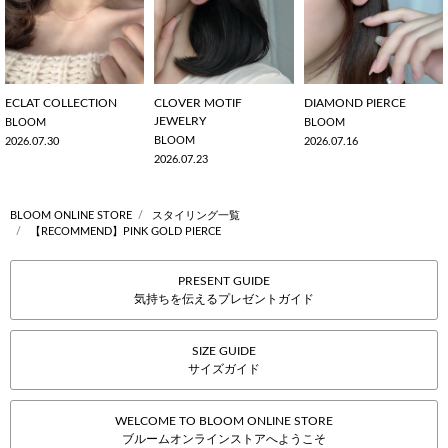
ECLAT COLLECTION
CLOVER MOTIF
DIAMOND PIERCE
JEWELRY
BLOOM
BLOOM
BLOOM
2026.07.30
2026.07.16
2026.07.23
BLOOM ONLINE STORE
スタイリング一覧
【RECOMMEND】PINK GOLD PIERCE
PRESENT GUIDE
気持ちを伝えるプレゼントガイド
SIZE GUIDE
サイズガイド
WELCOME TO BLOOM ONLINE STORE
ブルームオンラインストアへようこそ