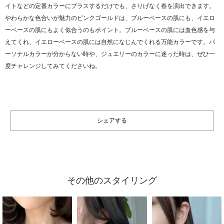
イトなどの定番カラーにプラスするだけでも、さりげなく春を演出できます。
やわらかな色合いが魅力のピンクゴールドは、ブルーベースの肌にも、イエロ
ーベースの肌にもよく似合うのもポイント。ブルーベースの肌には血色感を与
えてくれ、イエローベースの肌には自然になじんでくれる万能カラーです。パ
ーソナルカラーが分からない時や、ジュエリーのカラーに迷った時は、ぜひ一
度チャレンジしてみてくださいね。
シェアする
その他のスタイリング