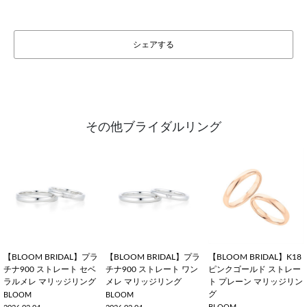
シェアする
その他ブライダルリング
【BLOOM BRIDAL】プラ
【BLOOM BRIDAL】プラ
【BLOOM BRIDAL】K18
チナ900 ストレート セベ
チナ900 ストレート ワン
ピンクゴールド ストレー
ラルメレ マリッジリング
メレ マリッジリング
ト プレーン マリッジリン
グ
BLOOM
BLOOM