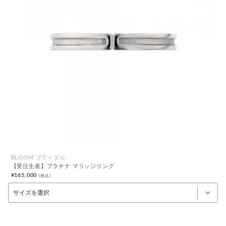
BLOOM ブライダル
【受注生産】プラチナ マリッジリング
¥165,000
(税込)
サイズを選択