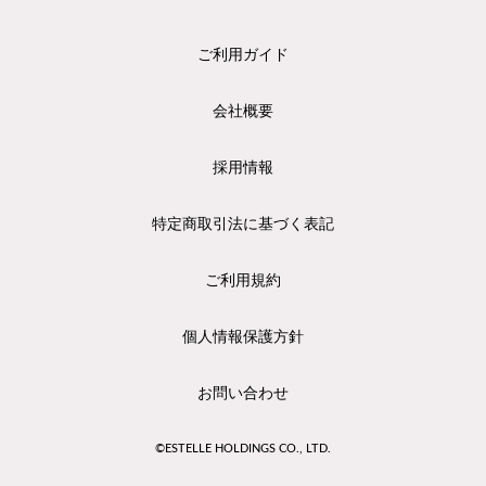
ご利用ガイド
会社概要
採用情報
特定商取引法に基づく表記
ご利用規約
個人情報保護方針
お問い合わせ
©ESTELLE HOLDINGS CO., LTD.