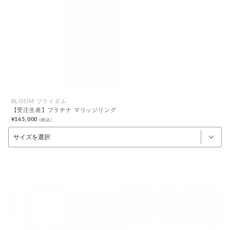
BLOOM ブライダル
【受注生産】プラチナ マリッジリング
¥165,000
(税込)
サイズを選択