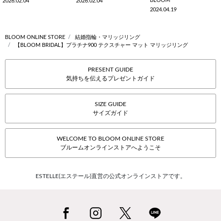
BLOOM
2026.02.04
2026.02.04
2024.04.19
BLOOM ONLINE STORE
結婚指輪・マリッジリング
【BLOOM BRIDAL】プラチナ900 テクスチャー マット マリッジリング
PRESENT GUIDE
気持ちを伝えるプレゼントガイド
SIZE GUIDE
サイズガイド
WELCOME TO BLOOM ONLINE STORE
ブルームオンラインストアへようこそ
ESTELLE(エステール)直営の公式オンラインストアです。