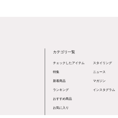
カテゴリ一覧
チェックしたアイテム
スタイリング
特集
ニュース
新着商品
マガジン
ランキング
インスタグラム
おすすめ商品
お気に入り