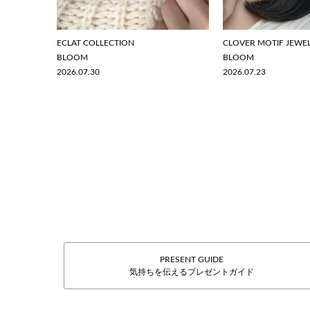
ECLAT COLLECTION
CLOVER MOTIF JEWE
BLOOM
BLOOM
2026.07.30
2026.07.23
PRESENT GUIDE
気持ちを伝えるプレゼントガイド