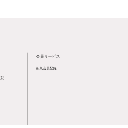
会員サービス
新規会員登録
表記