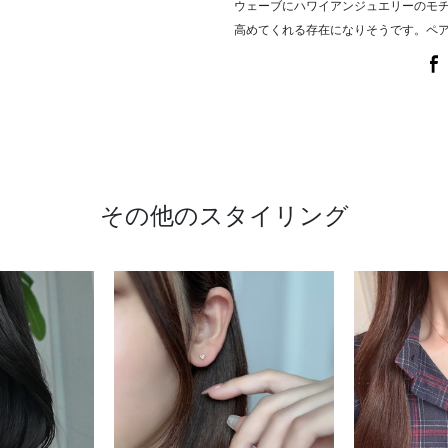
ウェーブにハワイアンジュエリーのモ
高めてくれる存在になりそうです。ペ
その他のスタイリング