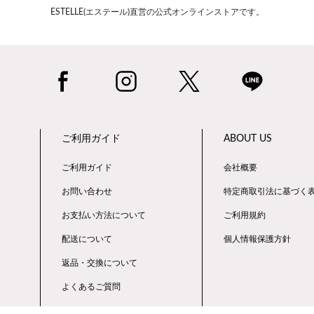
ESTELLE(エステール)直営の公式オンラインストアです。
ご利用ガイド
ABOUT US
ご利用ガイド
会社概要
お問い合わせ
特定商取引法に基づく
お支払い方法について
ご利用規約
配送について
個人情報保護方針
返品・交換について
よくあるご質問