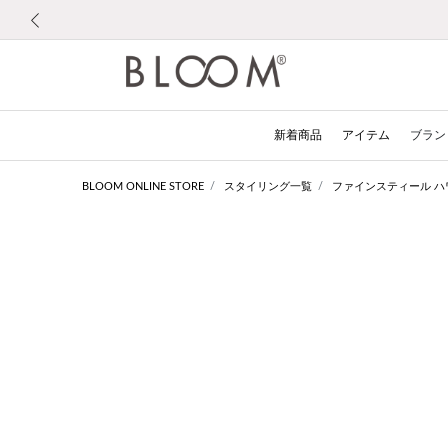
前の画像
新着商品
アイテム
ブラン
BLOOM ONLINE STORE
スタイリング一覧
ファインスティール ハ