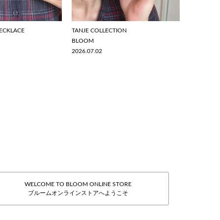
ECKLACE
TANJE COLLECTION
BLOOM
2026.07.02
WELCOME TO BLOOM ONLINE STORE
ブルームオンラインストアへようこそ