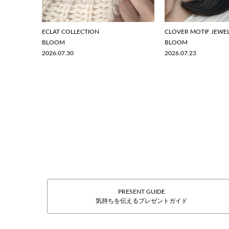
ECLAT COLLECTION
CLOVER MOTIF JEWE
BLOOM
BLOOM
2026.07.30
2026.07.23
PRESENT GUIDE
気持ちを伝えるプレゼントガイド