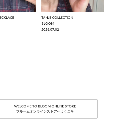
ECKLACE
TANJE COLLECTION
BLOOM
2026.07.02
WELCOME TO BLOOM ONLINE STORE
ブルームオンラインストアへようこそ