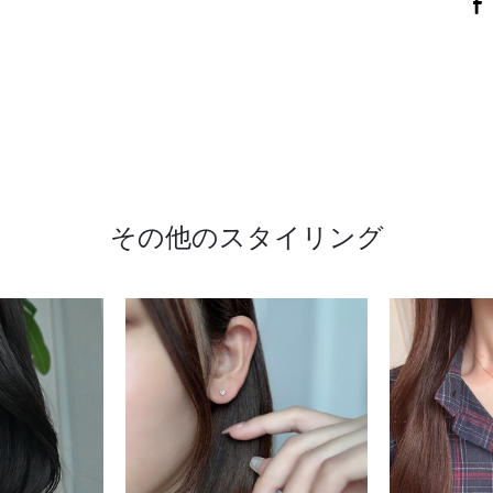
その他のスタイリング