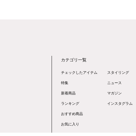
カテゴリ一覧
チェックしたアイテム
スタイリング
特集
ニュース
新着商品
マガジン
ランキング
インスタグラム
おすすめ商品
お気に入り