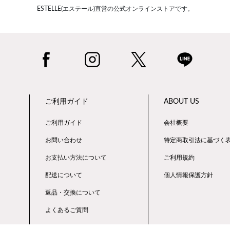
ESTELLE(エステール)直営の公式オンラインストアです。
ご利用ガイド
ABOUT US
ご利用ガイド
会社概要
お問い合わせ
特定商取引法に基づく
お支払い方法について
ご利用規約
配送について
個人情報保護方針
返品・交換について
よくあるご質問