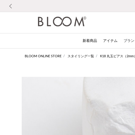
前の画像
新着商品
アイテム
ブラン
BLOOM ONLINE STORE
スタイリング一覧
K18 丸玉ピアス（2mm