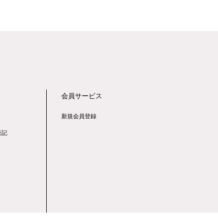
会員サービス
新規会員登録
表記