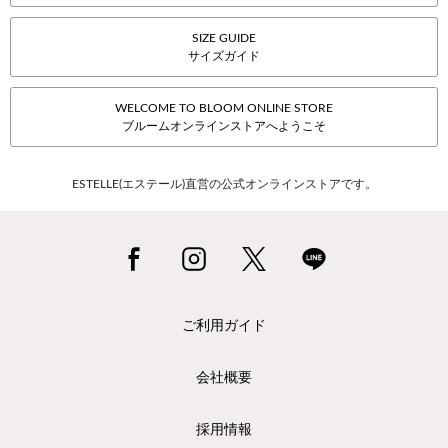
SIZE GUIDE
サイズガイド
WELCOME TO BLOOM ONLINE STORE
ブルームオンラインストアへようこそ
ESTELLE(エステール)直営の公式オンラインストアです。
ご利用ガイド
会社概要
採用情報