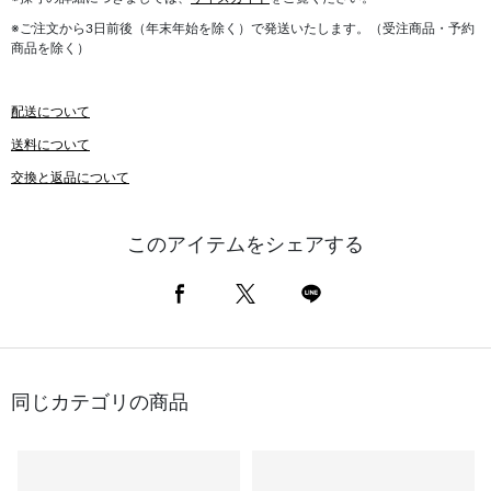
※ご注文から3日前後（年末年始を除く）で発送いたします。（受注商品・予約
商品を除く）
配送について
送料について
交換と返品について
このアイテムをシェアする
同じカテゴリの商品