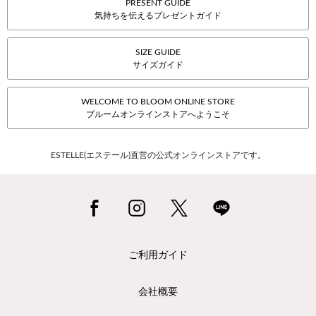
PRESENT GUIDE
気持ちを伝えるプレゼントガイド
SIZE GUIDE
サイズガイド
WELCOME TO BLOOM ONLINE STORE
ブルームオンラインストアへようこそ
ESTELLE(エステール)直営の公式オンラインストアです。
ご利用ガイド
会社概要