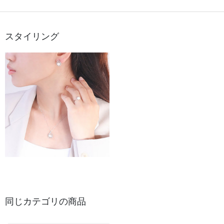
スタイリング
同じカテゴリの商品