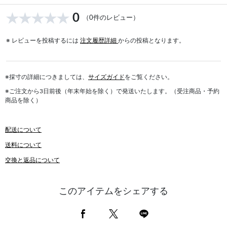
0
（0件のレビュー）
※ レビューを投稿するには
注文履歴詳細
からの投稿となります。
※採寸の詳細につきましては、
サイズガイド
をご覧ください。
※ご注文から3日前後（年末年始を除く）で発送いたします。（受注商品・予約
商品を除く）
配送について
送料について
交換と返品について
このアイテムをシェアする