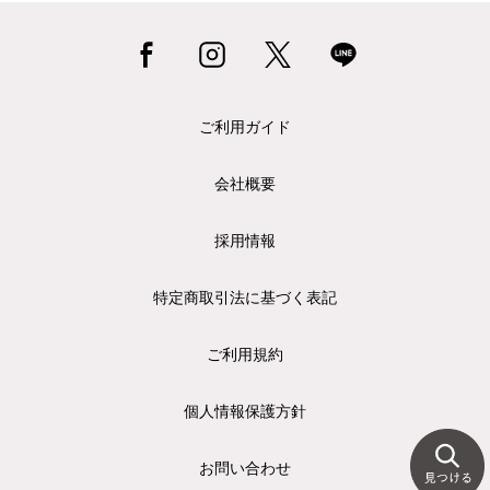
ご利用ガイド
会社概要
採用情報
特定商取引法に基づく表記
ご利用規約
個人情報保護方針
お問い合わせ