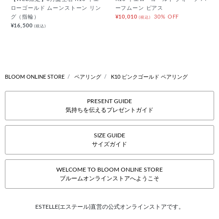
ローゴールド ムーンストーン リン
ーフムーン ピアス
グ（指輪）
¥10,010
30% OFF
(税込)
¥16,500
(税込)
BLOOM ONLINE STORE
ペアリング
K10 ピンクゴールド ペアリング
PRESENT GUIDE
気持ちを伝えるプレゼントガイド
SIZE GUIDE
サイズガイド
WELCOME TO BLOOM ONLINE STORE
ブルームオンラインストアへようこそ
ESTELLE(エステール)直営の公式オンラインストアです。