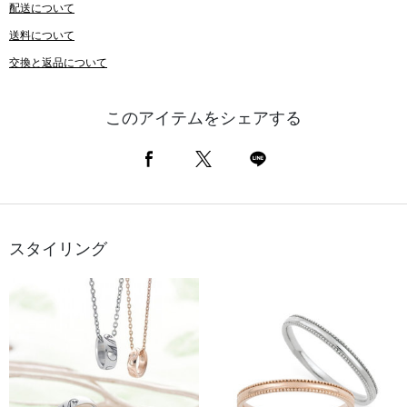
配送について
送料について
交換と返品について
このアイテムをシェアする
スタイリング