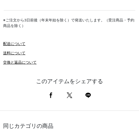
※ご注文から3日前後（年末年始を除く）で発送いたします。（受注商品・予約
商品を除く）
配送について
送料について
交換と返品について
このアイテムをシェアする
同じカテゴリの商品