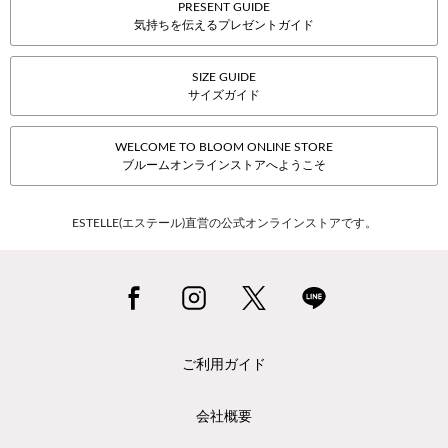
PRESENT GUIDE
気持ちを伝えるプレゼントガイド
SIZE GUIDE
サイズガイド
WELCOME TO BLOOM ONLINE STORE
ブルームオンラインストアへようこそ
ESTELLE(エステール)直営の公式オンラインストアです。
ご利用ガイド
会社概要