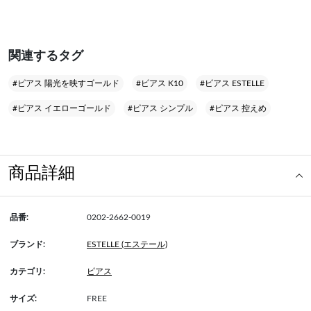
関連するタグ
#ピアス 陽光を映すゴールド
#ピアス K10
#ピアス ESTELLE
#ピアス イエローゴールド
#ピアス シンプル
#ピアス 控えめ
商品詳細
品番:
0202-2662-0019
ブランド:
ESTELLE (エステール)
カテゴリ:
ピアス
サイズ:
FREE