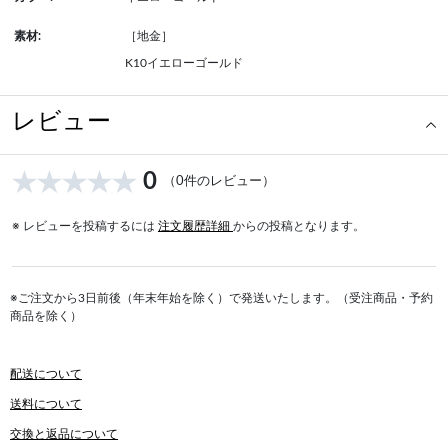
素材:
［地金］
K10イエローゴールド
レビュー
0
（0件のレビュー）
※ レビューを投稿するには
注文履歴詳細
からの投稿となります。
※ご注文から3日前後（年末年始を除く）で発送いたします。（受注商品・予約
商品を除く）
配送について
送料について
交換と返品について