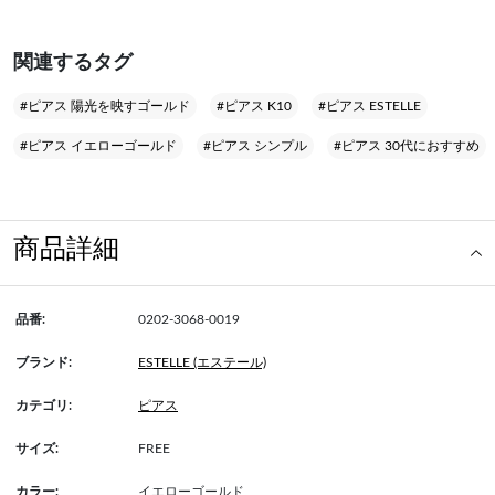
関連するタグ
#ピアス 陽光を映すゴールド
#ピアス K10
#ピアス ESTELLE
#ピアス イエローゴールド
#ピアス シンプル
#ピアス 30代におすすめ
商品詳細
品番:
0202-3068-0019
ブランド:
ESTELLE (エステール)
カテゴリ:
ピアス
サイズ:
FREE
カラー:
イエローゴールド