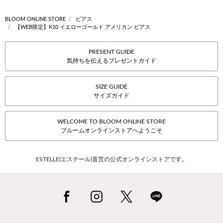
BLOOM ONLINE STORE
ピアス
【WEB限定】K10 イエローゴールド アメリカン ピアス
PRESENT GUIDE
気持ちを伝えるプレゼントガイド
SIZE GUIDE
サイズガイド
WELCOME TO BLOOM ONLINE STORE
ブルームオンラインストアへようこそ
ESTELLE(エステール)直営の公式オンラインストアです。