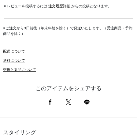
※ レビューを投稿するには
注文履歴詳細
からの投稿となります。
※ご注文から3日前後（年末年始を除く）で発送いたします。（受注商品・予約
商品を除く）
配送について
送料について
交換と返品について
このアイテムをシェアする
スタイリング