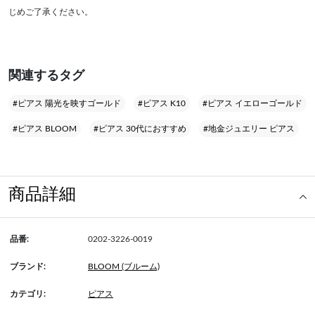
じめご了承ください。
関連するタグ
#ピアス 陽光を映すゴールド
#ピアス K10
#ピアス イエローゴールド
#ピアス BLOOM
#ピアス 30代におすすめ
#地金ジュエリー ピアス
商品詳細
品番:
0202-3226-0019
ブランド:
BLOOM (ブルーム)
カテゴリ:
ピアス