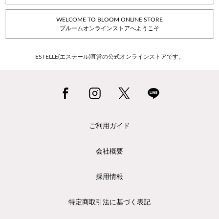
WELCOME TO BLOOM ONLINE STORE
ブルームオンラインストアへようこそ
ESTELLE(エステール)直営の公式オンラインストアです。
ご利用ガイド
会社概要
採用情報
特定商取引法に基づく表記