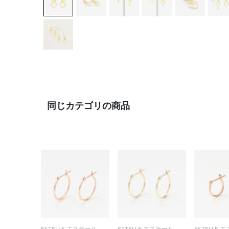
同じカテゴリの商品
ESTELLE エステール
ESTELLE エステール
ESTELLE 