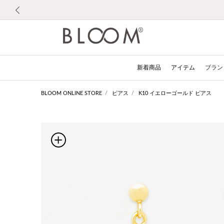
前の画像
新着商品
アイテム
ブラン
BLOOM ONLINE STORE
ピアス
K10 イエローゴールド ピアス