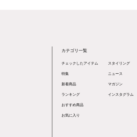
カテゴリ一覧
チェックしたアイテム
スタイリング
特集
ニュース
新着商品
マガジン
ランキング
インスタグラム
おすすめ商品
お気に入り