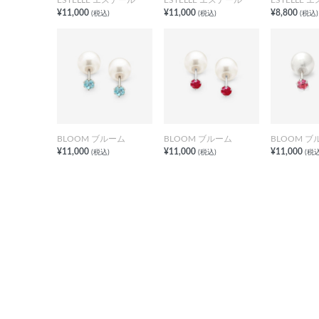
¥11,000
¥11,000
¥8,800
(税込)
(税込)
(税込)
BLOOM ブルーム
BLOOM ブルーム
BLOOM ブ
¥11,000
¥11,000
¥11,000
(税込)
(税込)
(税込