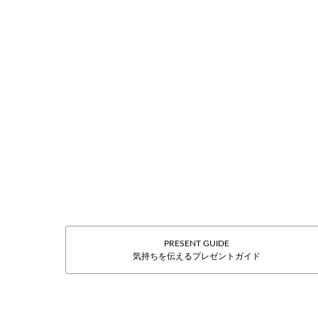
PRESENT GUIDE
気持ちを伝えるプレゼントガイド