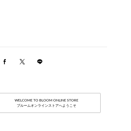
WELCOME TO BLOOM ONLINE STORE
ブルームオンラインストアへようこそ