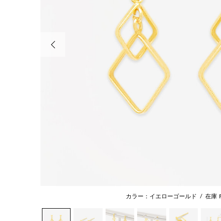
前の画像
カラー：イエローゴールド
/
在庫