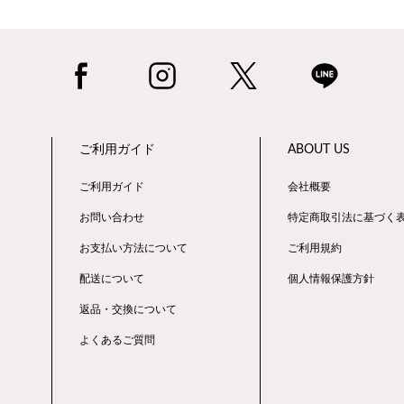
ご利用ガイド
ABOUT US
ご利用ガイド
会社概要
お問い合わせ
特定商取引法に基づく
お支払い方法について
ご利用規約
配送について
個人情報保護方針
返品・交換について
よくあるご質問