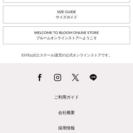
SIZE GUIDE
サイズガイド
WELCOME TO BLOOM ONLINE STORE
ブルームオンラインストアへようこそ
ESTELLE(エステール)直営の公式オンラインストアです。
ご利用ガイド
会社概要
採用情報