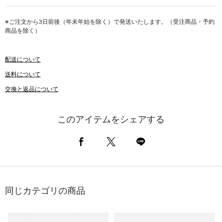
※ご注文から3日前後（年末年始を除く）で発送いたします。（受注商品・予約
商品を除く）
配送について
送料について
交換と返品について
このアイテムをシェアする
同じカテゴリの商品