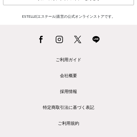
ESTELLE(エステール)直営の公式オンラインストアです。
ご利用ガイド
会社概要
採用情報
特定商取引法に基づく表記
ご利用規約