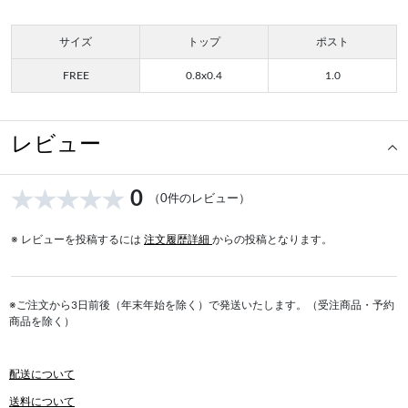
サイズ
トップ
ポスト
FREE
0.8x0.4
1.0
レビュー
0
（0件のレビュー）
※ レビューを投稿するには
注文履歴詳細
からの投稿となります。
※ご注文から3日前後（年末年始を除く）で発送いたします。（受注商品・予約
商品を除く）
配送について
送料について