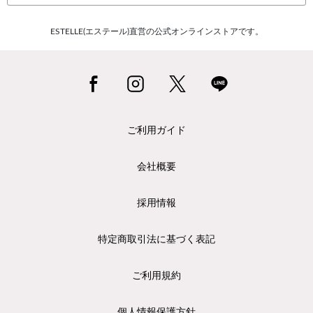
ESTELLE(エステール)直営の公式オンラインストアです。
ご利用ガイド
会社概要
採用情報
特定商取引法に基づく表記
ご利用規約
個人情報保護方針