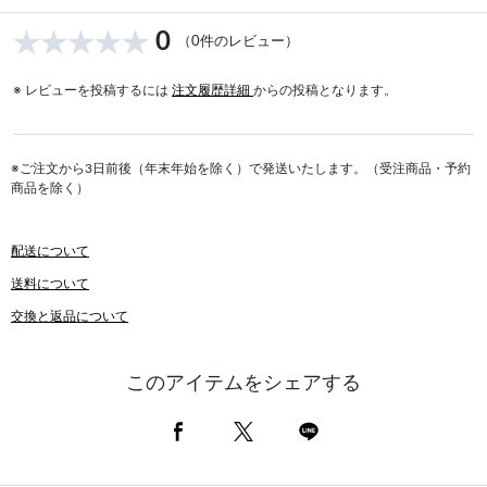
0
（0件のレビュー）
※ レビューを投稿するには
注文履歴詳細
からの投稿となります。
※ご注文から3日前後（年末年始を除く）で発送いたします。（受注商品・予約
商品を除く）
配送について
送料について
交換と返品について
このアイテムをシェアする