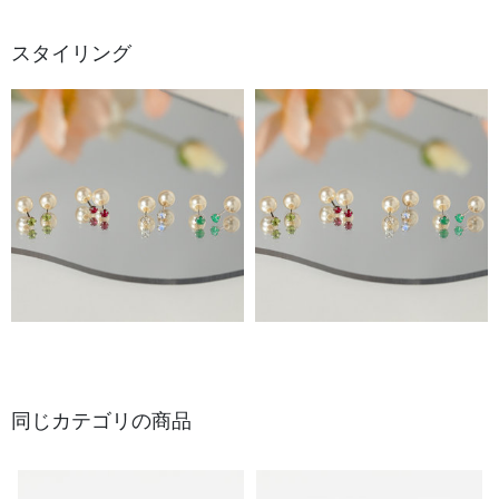
スタイリング
同じカテゴリの商品