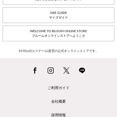
SIZE GUIDE
サイズガイド
WELCOME TO BLOOM ONLINE STORE
ブルームオンラインストアへようこそ
ESTELLE(エステール)直営の公式オンラインストアです。
ご利用ガイド
会社概要
採用情報