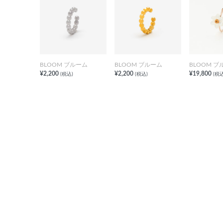
BLOOM ブルーム
BLOOM ブルーム
BLOOM ブ
¥2,200
¥2,200
¥19,800
(税込)
(税込)
(税込