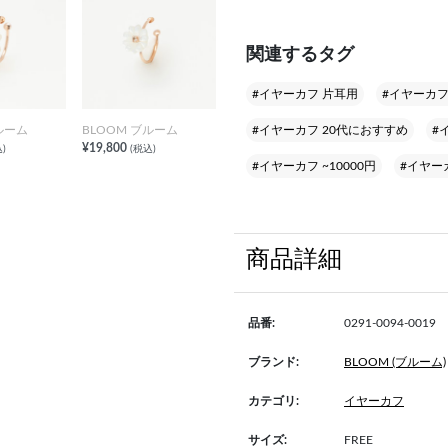
関連するタグ
#イヤーカフ 片耳用
#イヤーカフ
#イヤーカフ 20代におすすめ
#
ルーム
BLOOM ブルーム
¥19,800
)
(税込)
#イヤーカフ ~10000円
#イヤー
商品詳細
品番:
0291-0094-0019
ブランド:
BLOOM (ブルーム)
カテゴリ:
イヤーカフ
サイズ:
FREE