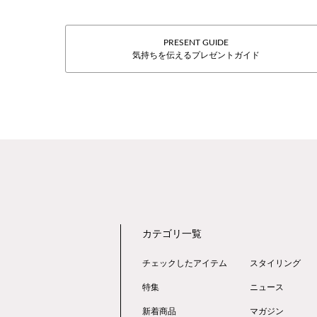
PRESENT GUIDE
気持ちを伝えるプレゼントガイド
カテゴリ一覧
チェックしたアイテム
スタイリング
特集
ニュース
新着商品
マガジン