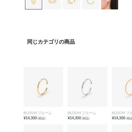
同じカテゴリの商品
BLOOM ブルーム
BLOOM ブルーム
BLOOM ブ
¥14,300
¥14,300
¥14,300
(税込)
(税込)
(税込