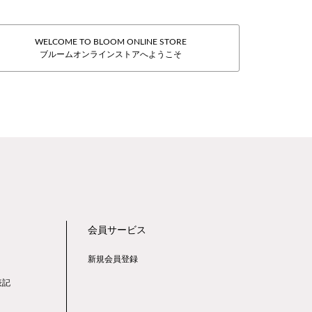
WELCOME TO BLOOM ONLINE STORE
ブルームオンラインストアへようこそ
会員サービス
新規会員登録
表記