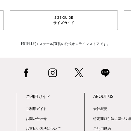
SIZE GUIDE
サイズガイド
ESTELLE(エステール)直営の公式オンラインストアです。
ご利用ガイド
ABOUT US
ご利用ガイド
会社概要
お問い合わせ
特定商取引法に基づく
お支払い方法について
ご利用規約