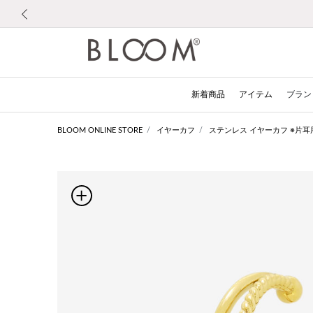
前の画像
新着商品
アイテム
ブラン
BLOOM ONLINE STORE
イヤーカフ
ステンレス イヤーカフ ※片耳