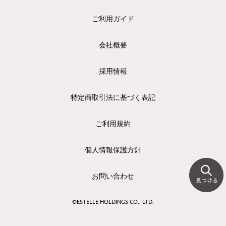
ご利用ガイド
会社概要
採用情報
特定商取引法に基づく表記
ご利用規約
個人情報保護方針
お問い合わせ
©ESTELLE HOLDINGS CO., LTD.