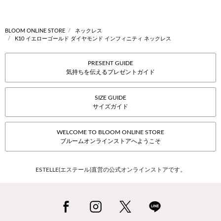
BLOOM ONLINE STORE
ネックレス
K10 イエローゴールド ダイヤモンド インフィニティ ネックレス
PRESENT GUIDE
気持ちを伝えるプレゼントガイド
SIZE GUIDE
サイズガイド
WELCOME TO BLOOM ONLINE STORE
ブルームオンラインストアへようこそ
ESTELLE(エステール)直営の公式オンラインストアです。