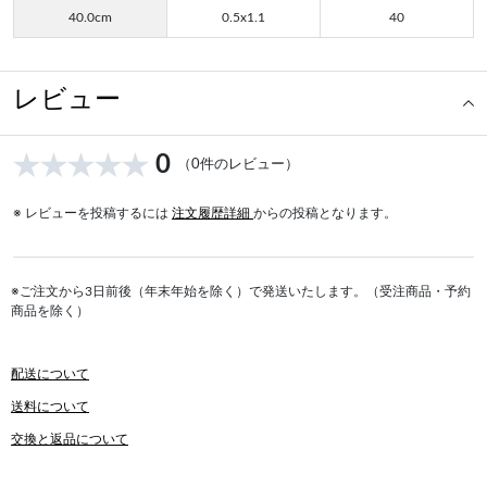
40.0cm
0.5x1.1
40
レビュー
0
（0件のレビュー）
※ レビューを投稿するには
注文履歴詳細
からの投稿となります。
※ご注文から3日前後（年末年始を除く）で発送いたします。（受注商品・予約
商品を除く）
配送について
送料について
交換と返品について