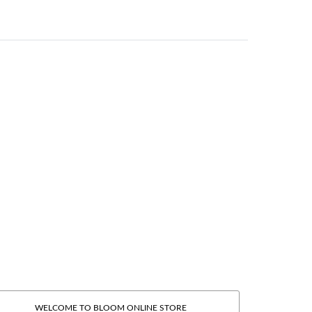
WELCOME TO BLOOM ONLINE STORE