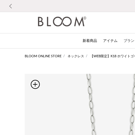
前の画像
新着商品
アイテム
ブラン
BLOOM ONLINE STORE
ネックレス
【WEB限定】K18 ホワイトゴ