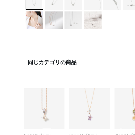
同じカテゴリの商品
BLOOM ブルーム
BLOOM ブルーム
BLOOM ブ