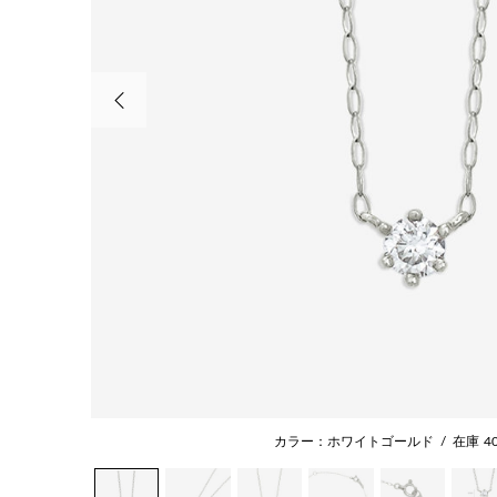
前の画像
カラー：ホワイトゴールド
/
在庫
4