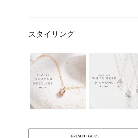
スタイリング
PRESENT GUIDE