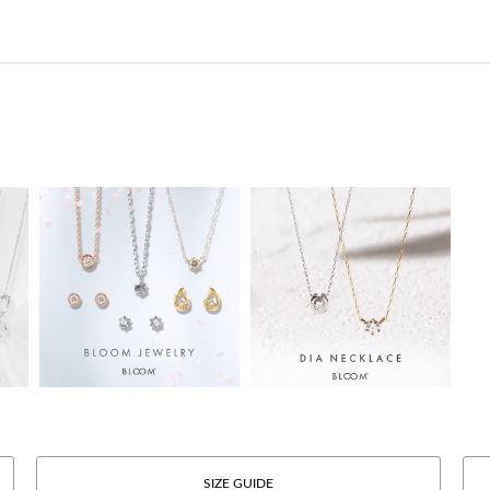
SIZE GUIDE