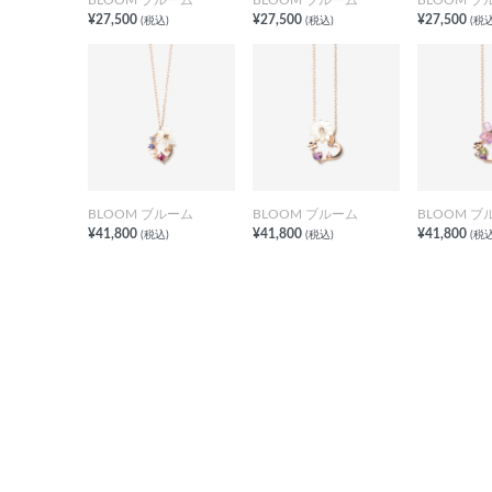
¥27,500
¥27,500
¥27,500
(税込)
(税込)
(税込
BLOOM ブルーム
BLOOM ブルーム
BLOOM ブ
¥41,800
¥41,800
¥41,800
(税込)
(税込)
(税込