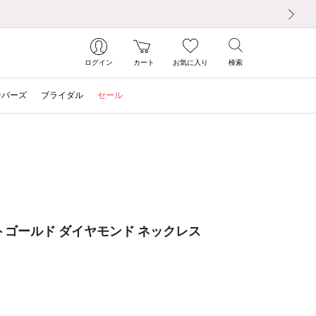
次の画像
ログイン
カート
お気に入り
検索
ンバーズ
ブライダル
セール
イトゴールド ダイヤモンド ネックレス