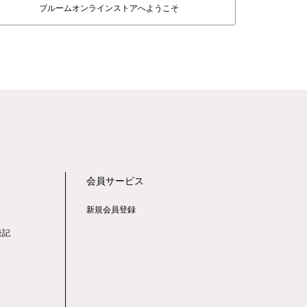
ブルームオンラインストアへようこそ
会員サービス
新規会員登録
表記