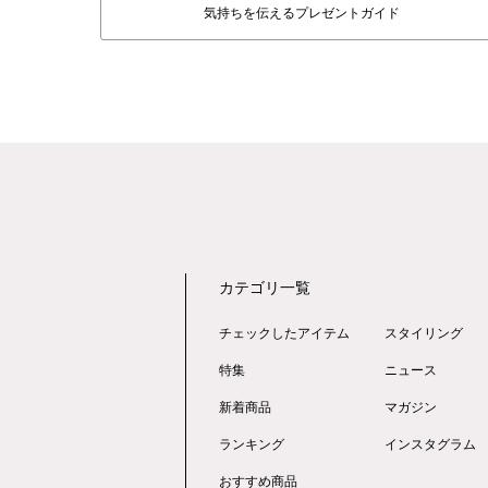
気持ちを伝えるプレゼントガイド
カテゴリ一覧
チェックしたアイテム
スタイリング
特集
ニュース
新着商品
マガジン
ランキング
インスタグラム
おすすめ商品