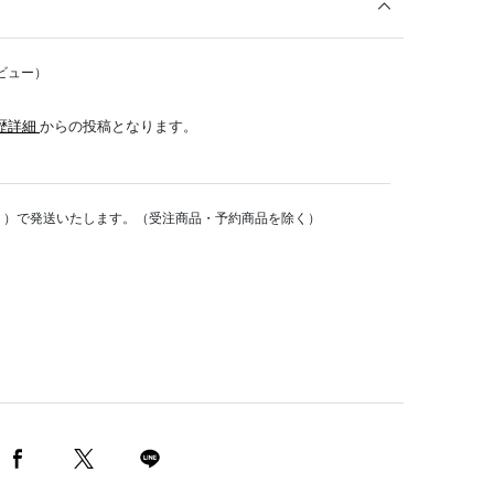
ビュー）
歴詳細
からの投稿となります。
く）で発送いたします。（受注商品・予約商品を除く）