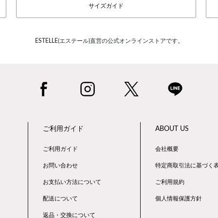
サイズガイド
ESTELLE(エステール)直営の公式オンラインストアです。
ご利用ガイド
ABOUT US
ご利用ガイド
会社概要
お問い合わせ
特定商取引法に基づく
お支払い方法について
ご利用規約
配送について
個人情報保護方針
返品・交換について