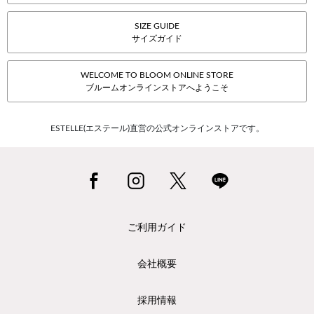
SIZE GUIDE
サイズガイド
WELCOME TO BLOOM ONLINE STORE
ブルームオンラインストアへようこそ
ESTELLE(エステール)直営の公式オンラインストアです。
ご利用ガイド
会社概要
採用情報