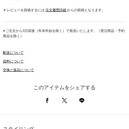
※ レビューを投稿するには
注文履歴詳細
からの投稿となります。
※ご注文から3日前後（年末年始を除く）で発送いたします。（受注商品・予約
商品を除く）
配送について
送料について
交換と返品について
このアイテムをシェアする