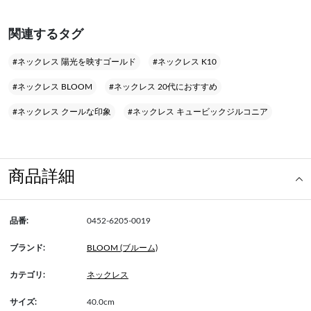
関連するタグ
#ネックレス 陽光を映すゴールド
#ネックレス K10
#ネックレス BLOOM
#ネックレス 20代におすすめ
#ネックレス クールな印象
#ネックレス キュービックジルコニア
商品詳細
品番:
0452-6205-0019
ブランド:
BLOOM (ブルーム)
カテゴリ:
ネックレス
サイズ:
40.0cm