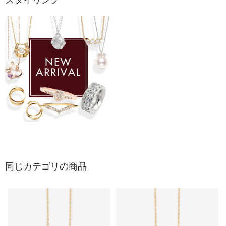
スタイリング
同じカテゴリの商品