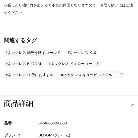
っ張ったり強い力を加えると不良の原因となりますので、お取り扱いにはご注
意ください。
関連するタグ
#ネックレス 陽光を映すゴールド
#ネックレス K10
#ネックレス BLOOM
#ネックレス イエローゴールド
#ネックレス 20代におすすめ
#ネックレス キュービックジルコニア
商品詳細
品番:
0458-0042-0000
ブランド:
BLOOM (ブルーム)