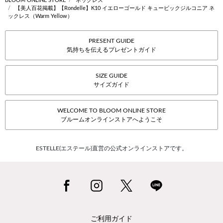
BLOOM ONLINE STORE
ネックレス
【美人百花掲載】【Rondelle】K10 イエローゴールド キュービックジルコニア ネ
ックレス（Warm Yellow）
PRESENT GUIDE
気持ちを伝えるプレゼントガイド
SIZE GUIDE
サイズガイド
WELCOME TO BLOOM ONLINE STORE
ブルームオンラインストアへようこそ
ESTELLE(エステール)直営の公式オンラインストアです。
ご利用ガイド