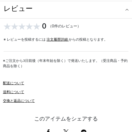
レビュー
0
（0件のレビュー）
※ レビューを投稿するには
注文履歴詳細
からの投稿となります。
※ご注文から3日前後（年末年始を除く）で発送いたします。（受注商品・予約
商品を除く）
配送について
送料について
交換と返品について
このアイテムをシェアする