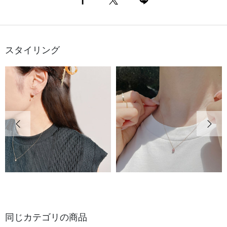
スタイリング
前の画像
次の
同じカテゴリの商品