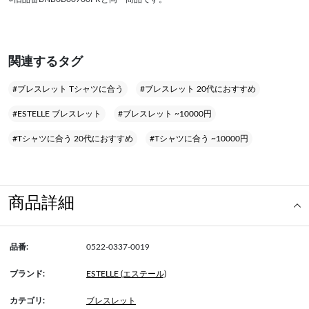
関連するタグ
#ブレスレット Tシャツに合う
#ブレスレット 20代におすすめ
#ESTELLE ブレスレット
#ブレスレット ~10000円
#Tシャツに合う 20代におすすめ
#Tシャツに合う ~10000円
商品詳細
品番:
0522-0337-0019
ブランド:
ESTELLE (エステール)
カテゴリ:
ブレスレット