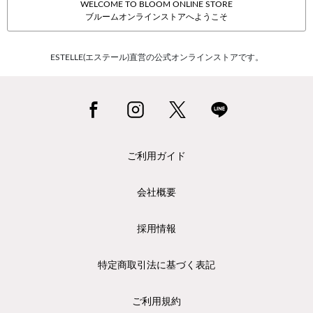
WELCOME TO BLOOM ONLINE STORE
ブルームオンラインストアへようこそ
ESTELLE(エステール)直営の公式オンラインストアです。
ご利用ガイド
会社概要
採用情報
特定商取引法に基づく表記
ご利用規約