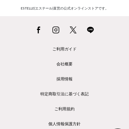
ESTELLE(エステール)直営の公式オンラインストアです。
ご利用ガイド
会社概要
採用情報
特定商取引法に基づく表記
ご利用規約
個人情報保護方針