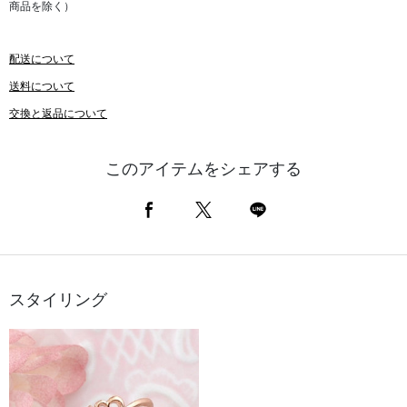
商品を除く）
配送について
送料について
交換と返品について
このアイテムをシェアする
スタイリング