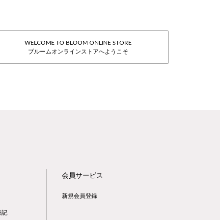
WELCOME TO BLOOM ONLINE STORE
ブルームオンラインストアへようこそ
会員サービス
新規会員登録
表記