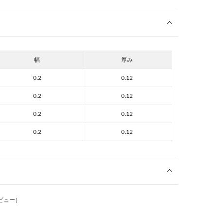
幅
厚み
0.2
0.12
0.2
0.12
0.2
0.12
0.2
0.12
ビュー）