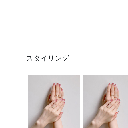
スタイリング