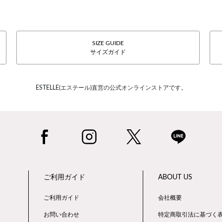
SIZE GUIDE
サイズガイド
ESTELLE(エステール)直営の公式オンラインストアです。
ご利用ガイド
ABOUT US
ご利用ガイド
会社概要
お問い合わせ
特定商取引法に基づく