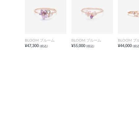
BLOOM ブルーム
BLOOM ブルーム
BLOOM ブ
¥47,300
¥55,000
¥44,000
(税込)
(税込)
(税込