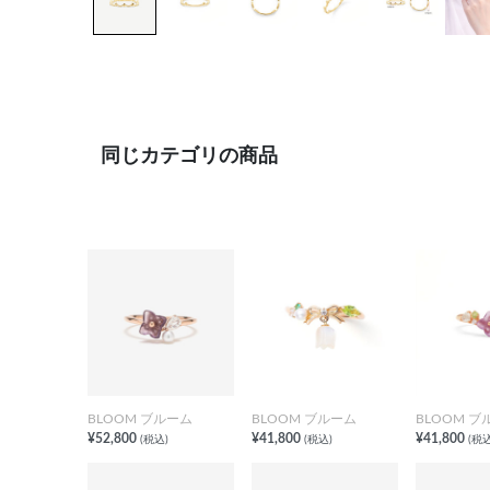
同じカテゴリの商品
BLOOM ブルーム
BLOOM ブルーム
BLOOM ブ
¥52,800
¥41,800
¥41,800
(税込)
(税込)
(税込