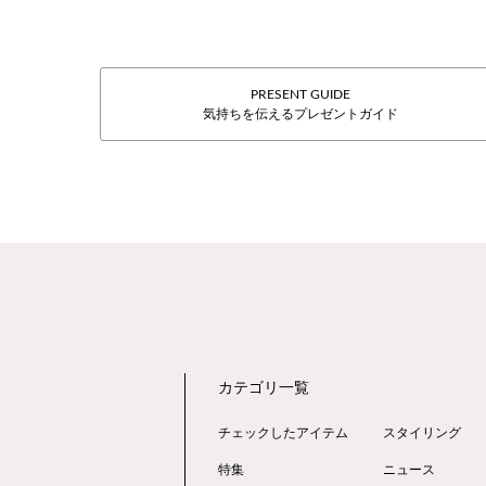
PRESENT GUIDE
気持ちを伝えるプレゼントガイド
カテゴリ一覧
チェックしたアイテム
スタイリング
特集
ニュース