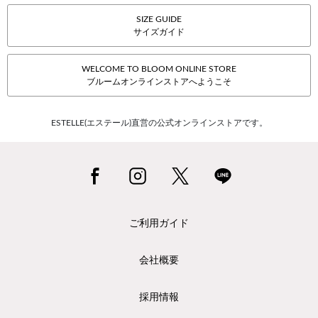
SIZE GUIDE
サイズガイド
WELCOME TO BLOOM ONLINE STORE
ブルームオンラインストアへようこそ
ESTELLE(エステール)直営の公式オンラインストアです。
ご利用ガイド
会社概要
採用情報