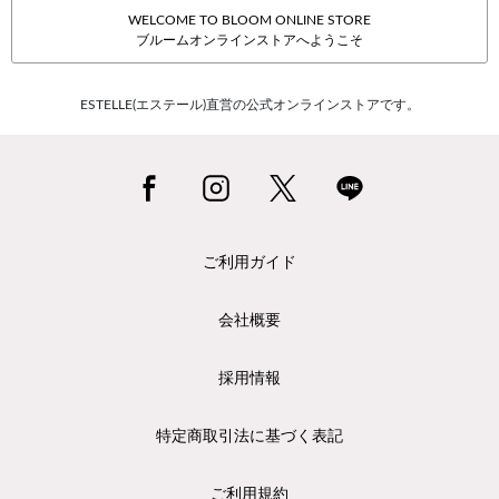
WELCOME TO BLOOM ONLINE STORE
ブルームオンラインストアへようこそ
ESTELLE(エステール)直営の公式オンラインストアです。
ご利用ガイド
会社概要
採用情報
特定商取引法に基づく表記
ご利用規約