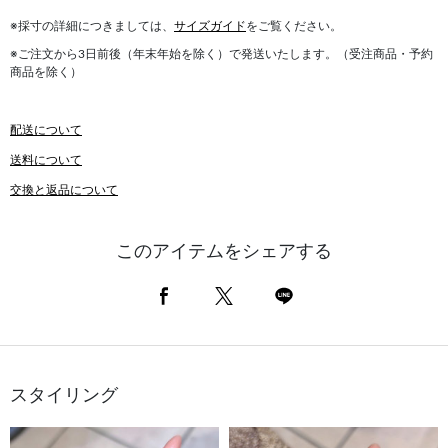
※採寸の詳細につきましては、
サイズガイド
をご覧ください。
※ご注文から3日前後（年末年始を除く）で発送いたします。（受注商品・予約
商品を除く）
配送について
送料について
交換と返品について
このアイテムをシェアする
スタイリング