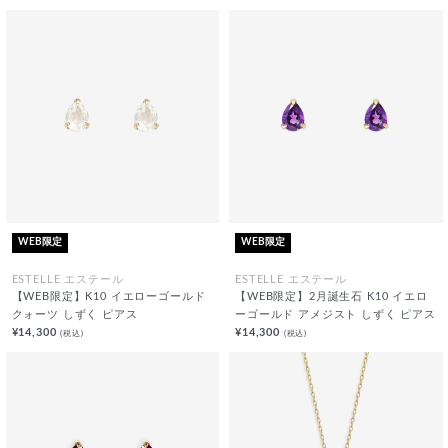
WEB限定
WEB限定
ESTELLE エステール
ESTELLE エステール
【WEB限定】K10 イエローゴールド
【WEB限定】2月誕生石 K10 イエロ
クォーツ しずく ピアス
ーゴールド アメジスト しずく ピアス
¥14,300
¥14,300
(税込)
(税込)