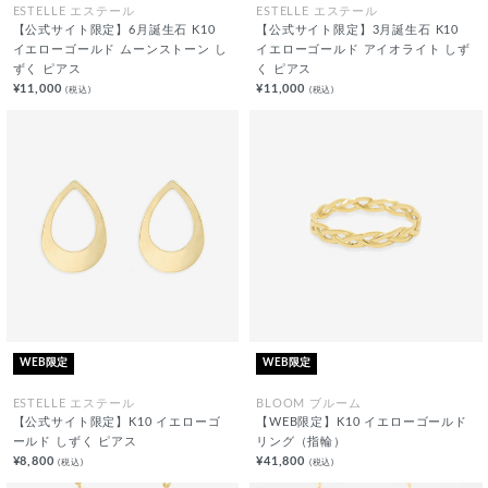
ESTELLE エステール
ESTELLE エステール
【公式サイト限定】6月誕生石 K10
【公式サイト限定】3月誕生石 K10
イエローゴールド ムーンストーン し
イエローゴールド アイオライト しず
ずく ピアス
く ピアス
¥11,000
¥11,000
(税込)
(税込)
WEB限定
WEB限定
ESTELLE エステール
BLOOM ブルーム
【公式サイト限定】K10 イエローゴ
【WEB限定】K10 イエローゴールド
ールド しずく ピアス
リング（指輪）
¥8,800
¥41,800
(税込)
(税込)