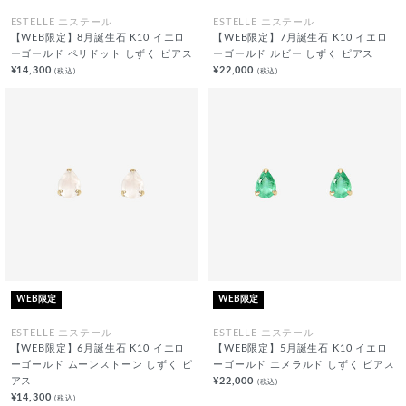
ESTELLE エステール
ESTELLE エステール
【WEB限定】8月誕生石 K10 イエロ
【WEB限定】7月誕生石 K10 イエロ
ーゴールド ペリドット しずく ピアス
ーゴールド ルビー しずく ピアス
¥14,300
¥22,000
(税込)
(税込)
WEB限定
WEB限定
ESTELLE エステール
ESTELLE エステール
【WEB限定】6月誕生石 K10 イエロ
【WEB限定】5月誕生石 K10 イエロ
ーゴールド ムーンストーン しずく ピ
ーゴールド エメラルド しずく ピアス
アス
¥22,000
(税込)
¥14,300
(税込)