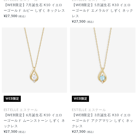
【WEB限定】7月誕生石 K10 イエロ
【WEB限定】5月誕生石 K10 イエロ
ーゴールド ルビー しずく ネックレス
ーゴールド エメラルド しずく ネック
¥27,500
レス
(税込)
¥27,500
(税込)
WEB限定
WEB限定
ESTELLE エステール
ESTELLE エステール
【WEB限定】6月誕生石 K10 イエロ
【WEB限定】3月誕生石 K10 イエロ
ーゴールド ムーンストーン しずく ネ
ーゴールド アクアマリン しずく ネッ
ックレス
クレス
¥27,500
¥27,500
(税込)
(税込)