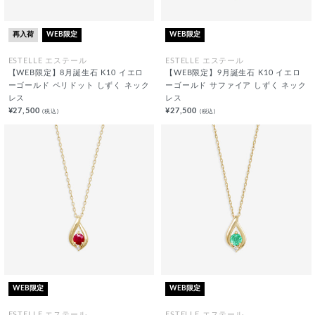
再入荷
WEB限定
WEB限定
ESTELLE エステール
ESTELLE エステール
【WEB限定】8月誕生石 K10 イエロ
【WEB限定】9月誕生石 K10 イエロ
ーゴールド ペリドット しずく ネック
ーゴールド サファイア しずく ネック
レス
レス
¥27,500
¥27,500
(税込)
(税込)
WEB限定
WEB限定
ESTELLE エステール
ESTELLE エステール