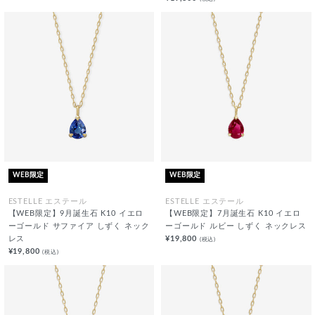
WEB限定
WEB限定
ESTELLE エステール
ESTELLE エステール
【WEB限定】9月誕生石 K10 イエロ
【WEB限定】7月誕生石 K10 イエロ
ーゴールド サファイア しずく ネック
ーゴールド ルビー しずく ネックレス
レス
¥19,800
(税込)
¥19,800
(税込)