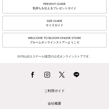
PRESENT GUIDE
気持ちを伝えるプレゼントガイド
SIZE GUIDE
サイズガイド
WELCOME TO BLOOM ONLINE STORE
ブルームオンラインストアへようこそ
ESTELLE(エステール)直営の公式オンラインストアです。
ご利用ガイド
会社概要