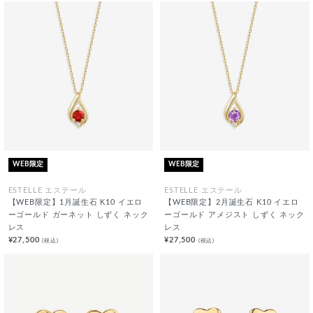
WEB限定
WEB限定
ESTELLE エステール
ESTELLE エステール
【WEB限定】1月誕生石 K10 イエロ
【WEB限定】2月誕生石 K10 イエロ
ーゴールド ガーネット しずく ネック
ーゴールド アメジスト しずく ネック
レス
レス
¥27,500
¥27,500
(税込)
(税込)