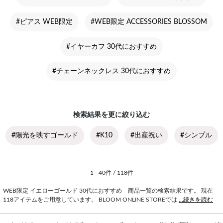
#ピアス WEB限定
#WEB限定 ACCESSORIES BLOSSOM
#イヤーカフ 30代におすすめ
#チェーンネックレス 30代におすすめ
検索結果を更に絞り込む
#陽光を映すゴールド
#K10
#出産祝い
#シンプル
1 - 40件 / 118件
WEB限定 イエローゴールド 30代におすすめ 商品一覧の検索結果です。 現在
118アイテムをご用意しています。 BLOOM ONLINE STOREでは
...続きを読む