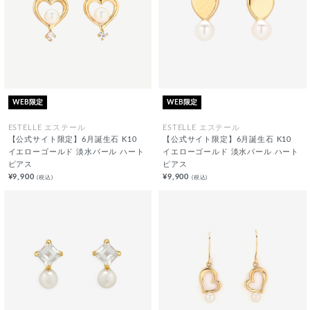
WEB限定
WEB限定
ESTELLE エステール
ESTELLE エステール
【公式サイト限定】6月誕生石 K10
【公式サイト限定】6月誕生石 K10
イエローゴールド 淡水パール ハート
イエローゴールド 淡水パール ハート
ピアス
ピアス
¥9,900
¥9,900
(税込)
(税込)