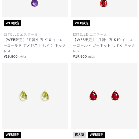
WEB限定
WEB限定
ESTELLE エステール
ESTELLE エステール
【WEB限定】2月誕生石 K10 イエロ
【WEB限定】1月誕生石 K10 イエロ
ーゴールド アメジスト しずく ネック
ーゴールド ガーネット しずく ネック
レス
レス
¥19,800
¥19,800
(税込)
(税込)
WEB限定
再入荷
WEB限定