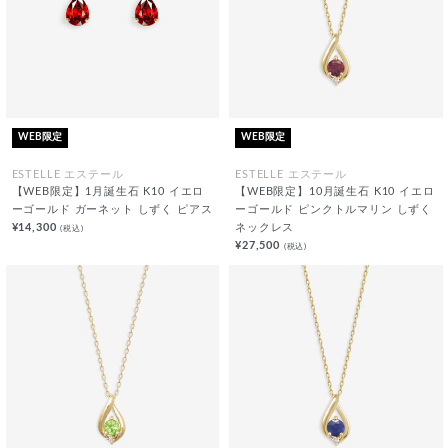
WEB限定
WEB限定
ESTELLE エステール
ESTELLE エステール
【WEB限定】1月誕生石 K10 イエロ
【WEB限定】10月誕生石 K10 イエロ
ーゴールド ガーネット しずく ピアス
ーゴールド ピンクトルマリン しずく
¥14,300
ネックレス
(税込)
¥27,500
(税込)