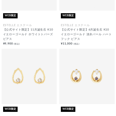
WEB限定
WEB限定
ESTELLE エステール
ESTELLE エステール
【公式サイト限定】11月誕生石 K10
【公式サイト限定】6月誕生石 K10
イエローゴールド ホワイトトパーズ
イエローゴールド 淡水パール ハート
ピアス
フック ピアス
¥9,900
¥11,000
(税込)
(税込)
WEB限定
WEB限定