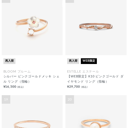
再入荷
再入荷
WEB限定
BLOOM ブルーム
ESTELLE エステール
シルバー ピンクゴールドメッキ シェ
【WEB限定】K10 ピンクゴールド ダ
ル リング（指輪）
イヤモンド リング（指輪）
¥16,500
¥29,700
(税込)
(税込)
19
20