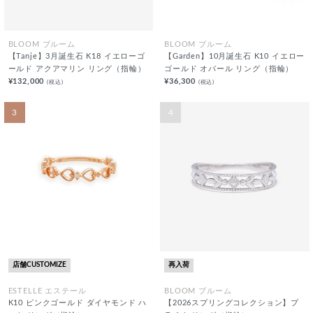
BLOOM ブルーム
BLOOM ブルーム
【Tanje】3月誕生石 K18 イエローゴ
【Garden】10月誕生石 K10 イエロー
ールド アクアマリン リング（指輪）
ゴールド オパール リング（指輪）
¥132,000
¥36,300
(税込)
(税込)
3
4
店舗CUSTOMIZE
再入荷
ESTELLE エステール
BLOOM ブルーム
K10 ピンクゴールド ダイヤモンド ハ
【2026スプリングコレクション】プ