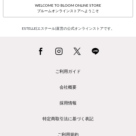
WELCOME TO BLOOM ONLINE STORE
ブルームオンラインストアへようこそ
ESTELLE(エステール)直営の公式オンラインストアです。
ご利用ガイド
会社概要
採用情報
特定商取引法に基づく表記
ご利用規約