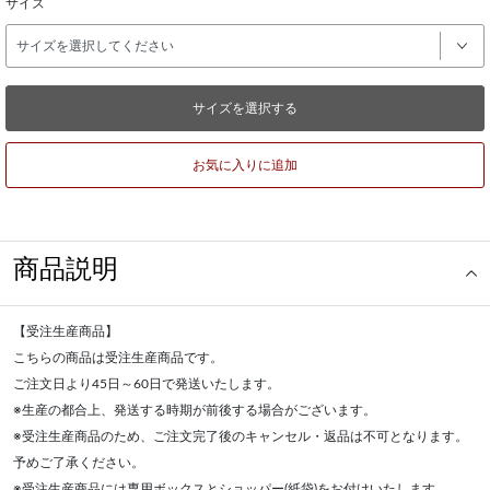
サイズ
サイズを選択する
お気に入りに追加
商品説明
【受注生産商品】
こちらの商品は受注生産商品です。
ご注文日より45日～60日で発送いたします。
※生産の都合上、発送する時期が前後する場合がございます。
※受注生産商品のため、ご注文完了後のキャンセル・返品は不可となります。
予めご了承ください。
※受注生産商品には専用ボックスとショッパー(紙袋)をお付けいたします。