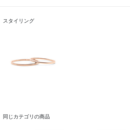
スタイリング
同じカテゴリの商品