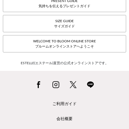
PRESENT GUIDE
気持ちを伝えるプレゼントガイド
SIZE GUIDE
サイズガイド
WELCOME TO BLOOM ONLINE STORE
ブルームオンラインストアへようこそ
ESTELLE(エステール)直営の公式オンラインストアです。
ご利用ガイド
会社概要