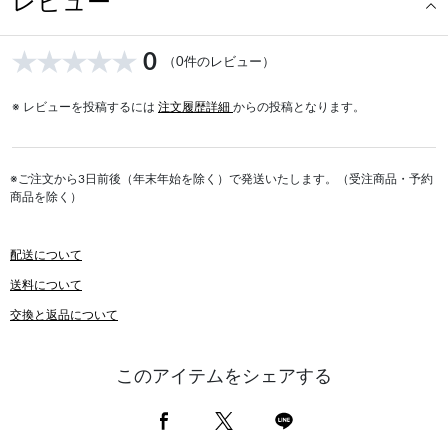
レビュー
0
（0件のレビュー）
※ レビューを投稿するには
注文履歴詳細
からの投稿となります。
※ご注文から3日前後（年末年始を除く）で発送いたします。（受注商品・予約
商品を除く）
配送について
送料について
交換と返品について
このアイテムをシェアする