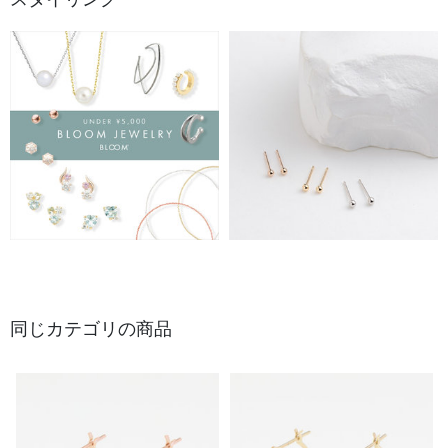
スタイリング
同じカテゴリの商品