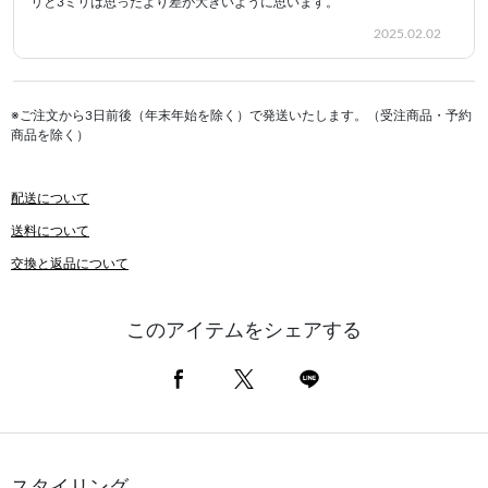
リと3ミリは思ったより差が大きいように思います。
2025.02.02
※ご注文から3日前後（年末年始を除く）で発送いたします。（受注商品・予約
商品を除く）
配送について
送料について
交換と返品について
このアイテムをシェアする