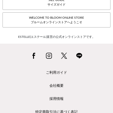
SIZE GUIDE
サイズガイド
WELCOME TO BLOOM ONLINE STORE
ブルームオンラインストアへようこそ
ESTELLE(エステール)直営の公式オンラインストアです。
ご利用ガイド
会社概要
採用情報
特定商取引法に基づく表記