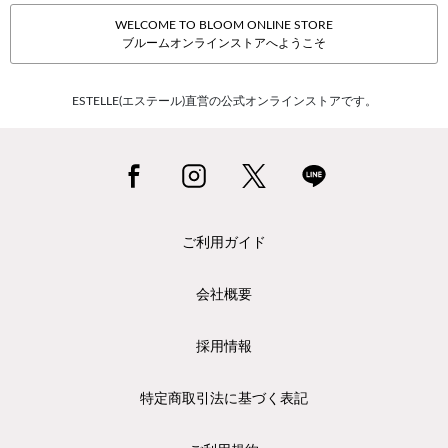
WELCOME TO BLOOM ONLINE STORE
ブルームオンラインストアへようこそ
ESTELLE(エステール)直営の公式オンラインストアです。
ご利用ガイド
会社概要
採用情報
特定商取引法に基づく表記