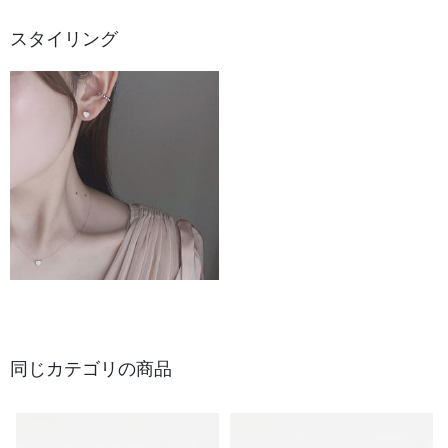
スタイリング
同じカテゴリの商品