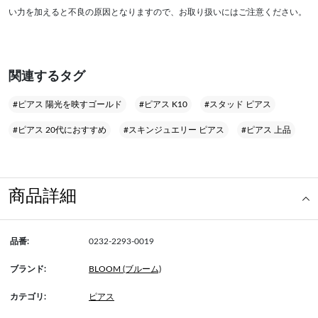
い力を加えると不良の原因となりますので、お取り扱いにはご注意ください。
関連するタグ
#ピアス 陽光を映すゴールド
#ピアス K10
#スタッド ピアス
#ピアス 20代におすすめ
#スキンジュエリー ピアス
#ピアス 上品
商品詳細
品番:
0232-2293-0019
ブランド:
BLOOM (ブルーム)
カテゴリ:
ピアス