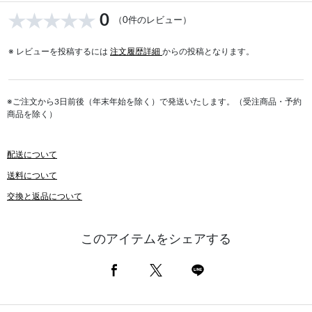
0
（0件のレビュー）
※ レビューを投稿するには
注文履歴詳細
からの投稿となります。
※ご注文から3日前後（年末年始を除く）で発送いたします。（受注商品・予約
商品を除く）
配送について
送料について
交換と返品について
このアイテムをシェアする