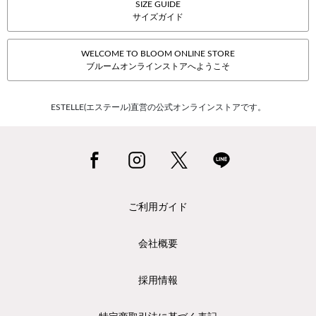
SIZE GUIDE
サイズガイド
WELCOME TO BLOOM ONLINE STORE
ブルームオンラインストアへようこそ
ESTELLE(エステール)直営の公式オンラインストアです。
ご利用ガイド
会社概要
採用情報