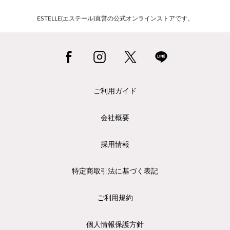
ESTELLE(エステール)直営の公式オンラインストアです。
ご利用ガイド
会社概要
採用情報
特定商取引法に基づく表記
ご利用規約
個人情報保護方針