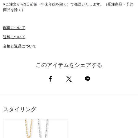
※ご注文から3日前後（年末年始を除く）で発送いたします。（受注商品・予約
商品を除く）
配送について
送料について
交換と返品について
このアイテムをシェアする
スタイリング