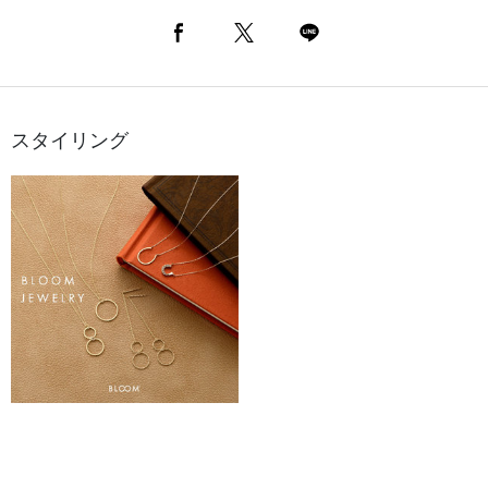
スタイリング