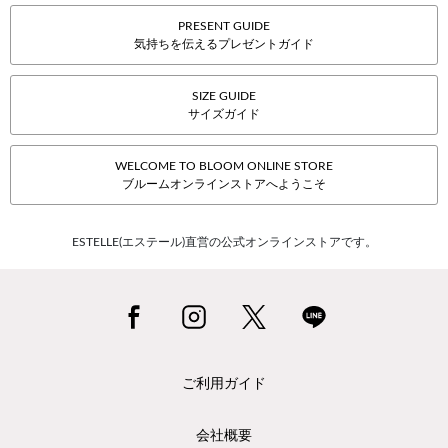
PRESENT GUIDE
気持ちを伝えるプレゼントガイド
SIZE GUIDE
サイズガイド
WELCOME TO BLOOM ONLINE STORE
ブルームオンラインストアへようこそ
ESTELLE(エステール)直営の公式オンラインストアです。
ご利用ガイド
会社概要