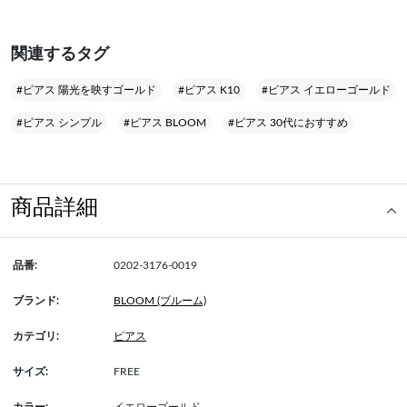
関連するタグ
#ピアス 陽光を映すゴールド
#ピアス K10
#ピアス イエローゴールド
#ピアス シンプル
#ピアス BLOOM
#ピアス 30代におすすめ
商品詳細
品番:
0202-3176-0019
ブランド:
BLOOM (ブルーム)
カテゴリ:
ピアス
サイズ:
FREE