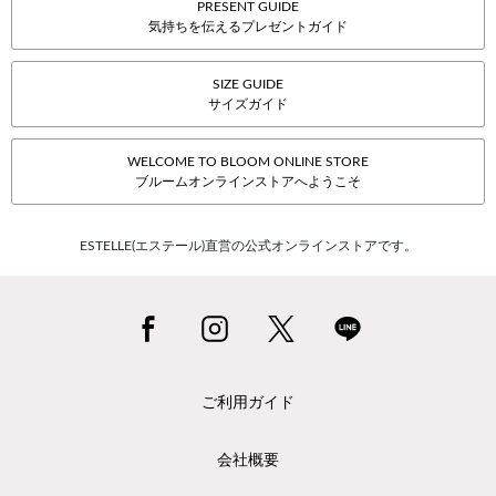
PRESENT GUIDE
気持ちを伝えるプレゼントガイド
SIZE GUIDE
サイズガイド
WELCOME TO BLOOM ONLINE STORE
ブルームオンラインストアへようこそ
ESTELLE(エステール)直営の公式オンラインストアです。
ご利用ガイド
会社概要