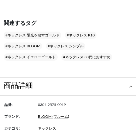
関連するタグ
#ネックレス 陽光を映すゴールド
#ネックレス K10
#ネックレス BLOOM
#ネックレス シンプル
#ネックレス イエローゴールド
#ネックレス 30代におすすめ
商品詳細
品番:
0304-2575-0019
ブランド:
BLOOM (ブルーム)
カテゴリ:
ネックレス