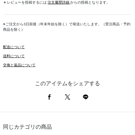
※ レビューを投稿するには
注文履歴詳細
からの投稿となります。
※ご注文から3日前後（年末年始を除く）で発送いたします。（受注商品・予約
商品を除く）
配送について
送料について
交換と返品について
このアイテムをシェアする
同じカテゴリの商品