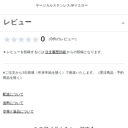
サージカルステンレス/IPイエロー
レビュー
0
（0件のレビュー）
※ レビューを投稿するには
注文履歴詳細
からの投稿となります。
※ご注文から3日前後（年末年始を除く）で発送いたします。（受注商品・予約
商品を除く）
配送について
送料について
交換と返品について