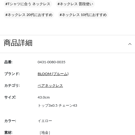
#Tシャツに合う ネックレス
#ネックレス 普段使い
#ネックレス 20代におすすめ
#ネックレス 10代におすすめ
商品詳細
品番:
0431-0080-0035
ブランド:
BLOOM (ブルーム)
カテゴリ:
ペアネックレス
サイズ:
43.0cm
トップ3x0.5 チェーン43
カラー:
イエロー
素材:
［地金］