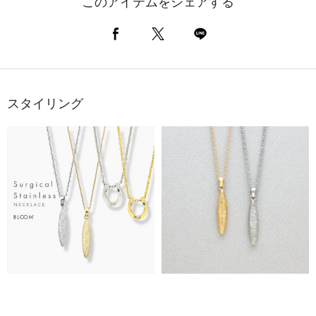
このアイテムをシェアする
スタイリング