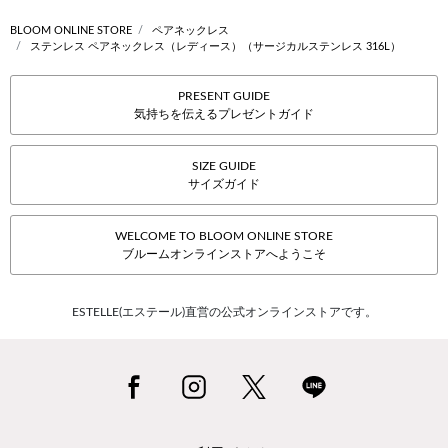
BLOOM ONLINE STORE
ペアネックレス
ステンレス ペアネックレス（レディース）（サージカルステンレス 316L）
PRESENT GUIDE
気持ちを伝えるプレゼントガイド
SIZE GUIDE
サイズガイド
WELCOME TO BLOOM ONLINE STORE
ブルームオンラインストアへようこそ
ESTELLE(エステール)直営の公式オンラインストアです。