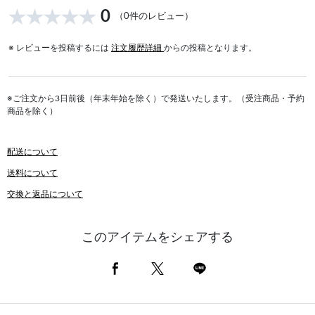
0
（0件のレビュー）
※ レビューを投稿するには
注文履歴詳細
からの投稿となります。
※ご注文から3日前後（年末年始を除く）で発送いたします。（受注商品・予約
商品を除く）
配送について
送料について
交換と返品について
このアイテムをシェアする