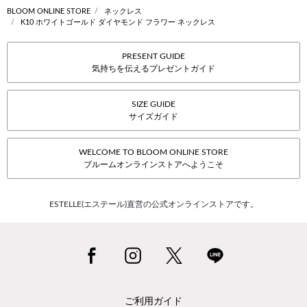
BLOOM ONLINE STORE
ネックレス
K10 ホワイトゴールド ダイヤモンド フラワー ネックレス
PRESENT GUIDE
気持ちを伝えるプレゼントガイド
SIZE GUIDE
サイズガイド
WELCOME TO BLOOM ONLINE STORE
ブルームオンラインストアへようこそ
ESTELLE(エステール)直営の公式オンラインストアです。
ご利用ガイド